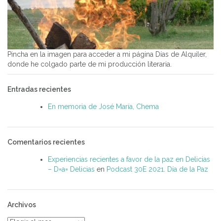
Pincha en la imagen para acceder a mi página Días de Alquiler,
donde he colgado parte de mi producción literaria.
Entradas recientes
En memoria de José María, Chema
Comentarios recientes
Experiencias recientes a favor de la paz en Delicias
– D=a= Delicias
en
Podcast 30E 2021. Día de la Paz
Archivos