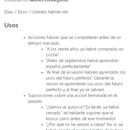
Ellas / Ellos / Ustedes habrán ido.
Usos
Acciones futuras que se completarán antes de un
tiempo marcado.
“A los veinte años ya habré comprado un
coche”
“Antes de septiembre habré aprendido
español perfectamente”.
“Al final de la sesión habréis aprendido los
usos del futuro perfecto” (durante la
sesión se aprenderán los usos del futuro
perfecto y al final ya se sabrán).
Suposiciones sobre una acción terminada en el
pasado.
“¿Vamos al quiosco? Es tarde, ya habrá
cerrado” (el hablante supone que el
kiosco cerró antes de ese momento).
“¿Por qué no ha venido a clase? No lo sé,