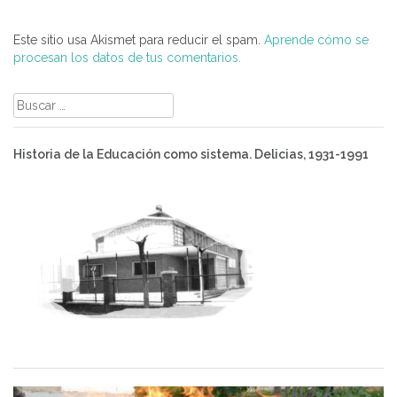
Este sitio usa Akismet para reducir el spam.
Aprende cómo se
procesan los datos de tus comentarios.
Buscar:
Historia de la Educación como sistema. Delicias, 1931-1991