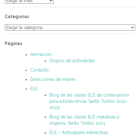
Archivos
Categorías
Categorías
Páginas
Animación
Grupos de actividades
Contacto
Direcciones de interés
ELE
Blog de las clases ELE de continuación
para adolescencia. Santo Toribio 2021-
2022
Blog de las clases ELE matutinas a
mujeres, Santo Toribio 2021
ELE – Actividades interactivas