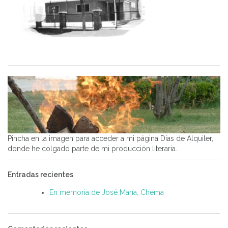
Pincha en la imagen para acceder a mi página Días de Alquiler,
donde he colgado parte de mi producción literaria.
Entradas recientes
En memoria de José María, Chema