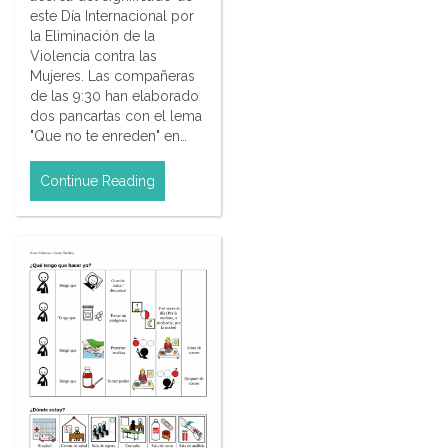
este Día Internacional por
la Eliminación de la
Violencia contra las
Mujeres. Las compañeras
de las 9:30 han elaborado
dos pancartas con el lema
"Que no te enreden" en…
Continue Reading