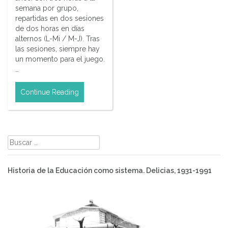
semana por grupo,
repartidas en dos sesiones
de dos horas en días
alternos (L-Mi / M-J). Tras
las sesiones, siempre hay
un momento para el juego.
…
Continue Reading
Buscar:
Historia de la Educación como sistema. Delicias, 1931-1991