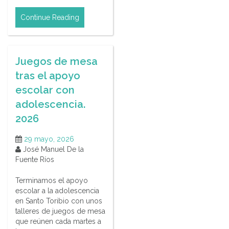
Continue Reading
Juegos de mesa
tras el apoyo
escolar con
adolescencia.
2026
29 mayo, 2026
José Manuel De la
Fuente Ríos
Terminamos el apoyo
escolar a la adolescencia
en Santo Toribio con unos
talleres de juegos de mesa
que reúnen cada martes a