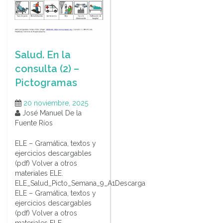
Salud. En la
consulta (2) –
Pictogramas
20 noviembre, 2025
José Manuel De la
Fuente Ríos
ELE – Gramática, textos y
ejercicios descargables
(pdf) Volver a otros
materiales ELE.
ELE_Salud_Picto_Semana_9_A1Descarga
ELE – Gramática, textos y
ejercicios descargables
(pdf) Volver a otros