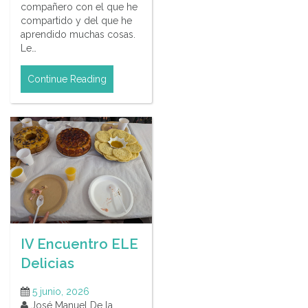
compañero con el que he
compartido y del que he
aprendido muchas cosas.
Le…
Continue Reading
IV Encuentro ELE
Delicias
5 junio, 2026
José Manuel De la