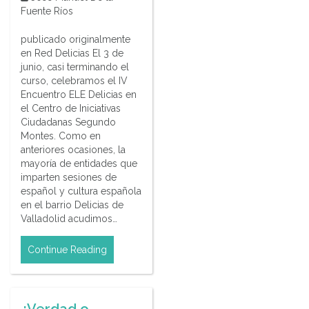
Fuente Ríos
publicado originalmente
en Red Delicias El 3 de
junio, casi terminando el
curso, celebramos el IV
Encuentro ELE Delicias en
el Centro de Iniciativas
Ciudadanas Segundo
Montes. Como en
anteriores ocasiones, la
mayoría de entidades que
imparten sesiones de
español y cultura española
en el barrio Delicias de
Valladolid acudimos…
Continue Reading
¿Verdad o