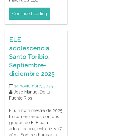
materiales ELE.
Continue Reading
ELE
adolescencia
Santo Toribio.
Septiembre-
diciembre 2025
14 noviembre, 2025
José Manuel De la
Fuente Ríos
El último trimestre de 2025
lo comenzamos con dos
grupos de ELE para
adolescencia, entre 14 y 17
años. Son tres horas a la