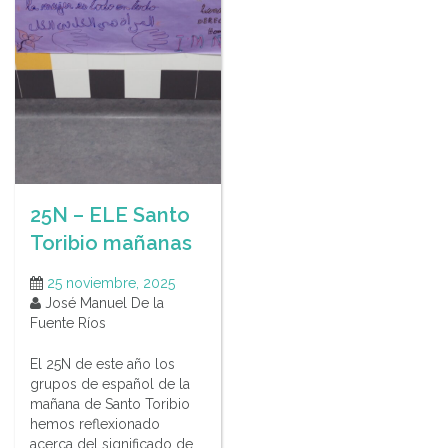
25N – ELE Santo
Toribio mañanas
25 noviembre, 2025
José Manuel De la
Fuente Ríos
El 25N de este año los
grupos de español de la
mañana de Santo Toribio
hemos reflexionado
acerca del significado de