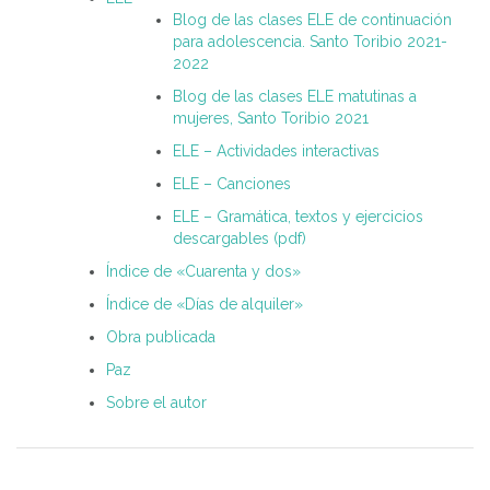
Blog de las clases ELE de continuación
para adolescencia. Santo Toribio 2021-
2022
Blog de las clases ELE matutinas a
mujeres, Santo Toribio 2021
ELE – Actividades interactivas
ELE – Canciones
ELE – Gramática, textos y ejercicios
descargables (pdf)
Índice de «Cuarenta y dos»
Índice de «Días de alquiler»
Obra publicada
Paz
Sobre el autor