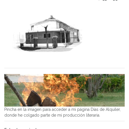
Pincha en la imagen para acceder a mi página Días de Alquiler,
donde he colgado parte de mi producción literaria.