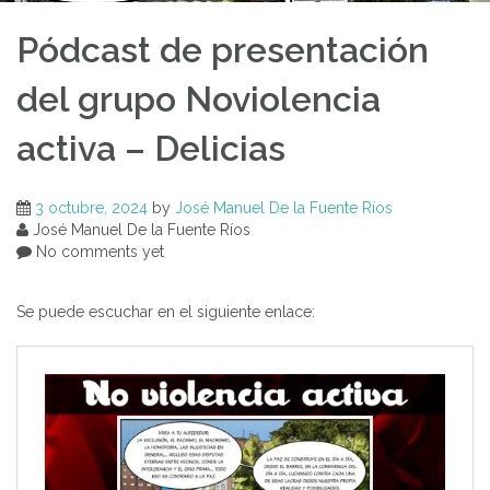
Pódcast de presentación
del grupo Noviolencia
activa – Delicias
3 octubre, 2024
by
José Manuel De la Fuente Ríos
José Manuel De la Fuente Ríos
No comments yet
Se puede escuchar en el siguiente enlace: