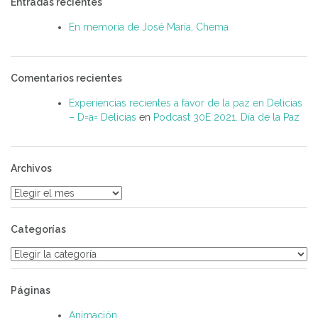
Entradas recientes
En memoria de José María, Chema
Comentarios recientes
Experiencias recientes a favor de la paz en Delicias
– D=a= Delicias
en
Podcast 30E 2021. Día de la Paz
Archivos
Archivos
Categorías
Categorías
Páginas
Animación