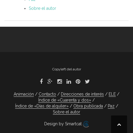
Sobre el autor
Copyleft del autor
Animación
Contacto
Direcciones de interés
ELE
Índice de «Cuarenta y dos»
Índice de «Días de alquiler»
Obra publicada
Paz
Sobre el autor
Design by Smartcat