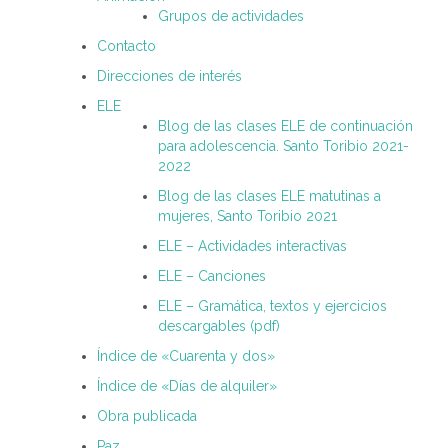
Grupos de actividades
Contacto
Direcciones de interés
ELE
Blog de las clases ELE de continuación
para adolescencia. Santo Toribio 2021-
2022
Blog de las clases ELE matutinas a
mujeres, Santo Toribio 2021
ELE – Actividades interactivas
ELE – Canciones
ELE – Gramática, textos y ejercicios
descargables (pdf)
Índice de «Cuarenta y dos»
Índice de «Días de alquiler»
Obra publicada
Paz