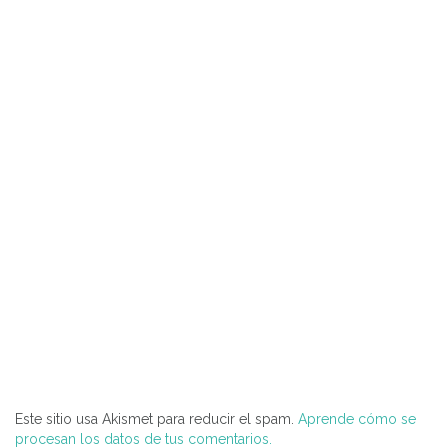
Este sitio usa Akismet para reducir el spam.
Aprende cómo se
procesan los datos de tus comentarios.