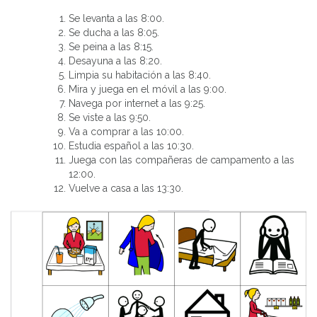
Se levanta a las 8:00.
Se ducha a las 8:05.
Se peina a las 8:15.
Desayuna a las 8:20.
Limpia su habitación a las 8:40.
Mira y juega en el móvil a las 9:00.
Navega por internet a las 9:25.
Se viste a las 9:50.
Va a comprar a las 10:00.
Estudia español a las 10:30.
Juega con las compañeras de campamento a las
12:00.
Vuelve a casa a las 13:30.