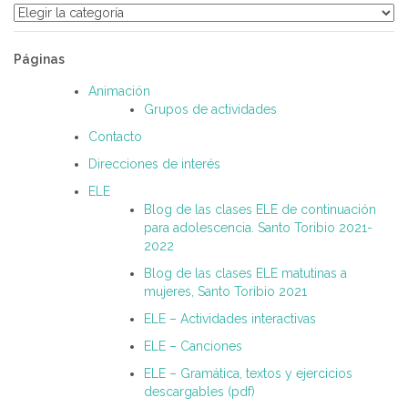
Categorías
Páginas
Animación
Grupos de actividades
Contacto
Direcciones de interés
ELE
Blog de las clases ELE de continuación
para adolescencia. Santo Toribio 2021-
2022
Blog de las clases ELE matutinas a
mujeres, Santo Toribio 2021
ELE – Actividades interactivas
ELE – Canciones
ELE – Gramática, textos y ejercicios
descargables (pdf)