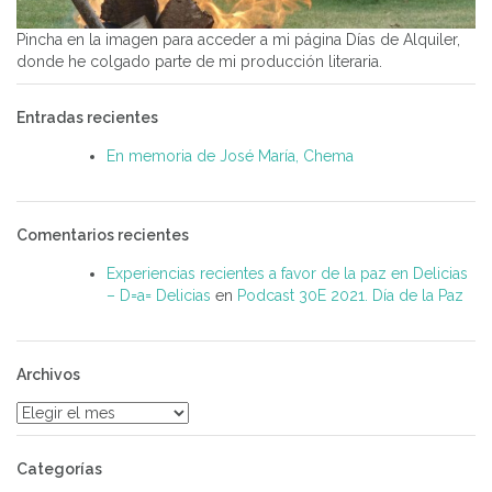
Pincha en la imagen para acceder a mi página Días de Alquiler,
donde he colgado parte de mi producción literaria.
Entradas recientes
En memoria de José María, Chema
Comentarios recientes
Experiencias recientes a favor de la paz en Delicias
– D=a= Delicias
en
Podcast 30E 2021. Día de la Paz
Archivos
Archivos
Categorías