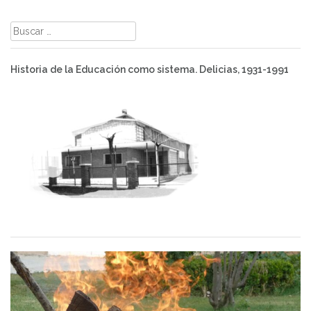
Buscar:
Historia de la Educación como sistema. Delicias, 1931-1991