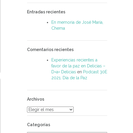
Entradas recientes
En memoria de José María,
Chema
Comentarios recientes
Experiencias recientes a
favor de la paz en Delicias –
D=a= Delicias
en
Podcast 30E
2021. Día de la Paz
Archivos
Archivos
Categorías