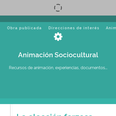
r
Obra publicada
Direcciones de interés
Ani
Animación Sociocultural
Recursos de animación, experiencias, documentos...