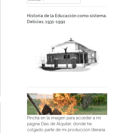
Historia de la Educación como sistema.
Delicias, 1931-1991
Pincha en la imagen para acceder a mi
página Días de Alquiler, donde he
colgado parte de mi producción literaria.