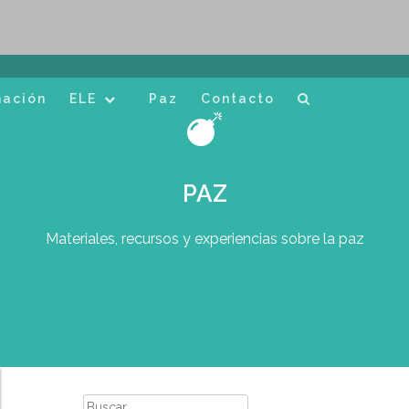
mación
ELE
Paz
Contacto
PAZ
Materiales, recursos y experiencias sobre la paz
Buscar: