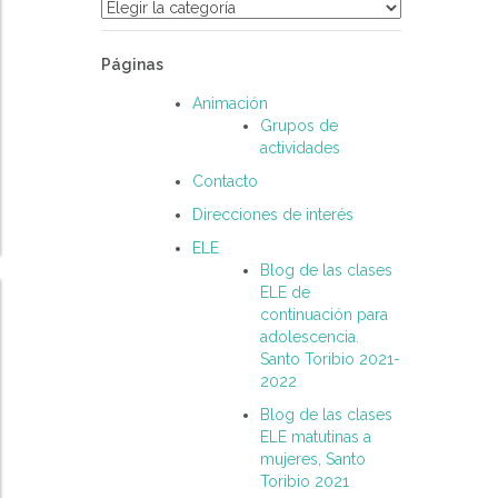
Categorías
Páginas
Animación
Grupos de
actividades
Contacto
Direcciones de interés
ELE
Blog de las clases
ELE de
continuación para
adolescencia.
Santo Toribio 2021-
2022
Blog de las clases
ELE matutinas a
mujeres, Santo
Toribio 2021