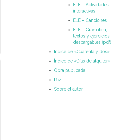
ELE – Actividades
interactivas
ELE – Canciones
ELE – Gramática,
textos y ejercicios
descargables (pdf)
Índice de «Cuarenta y dos»
Índice de «Días de alquiler»
Obra publicada
Paz
Sobre el autor