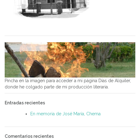
Pincha en la imagen para acceder a mi página Días de Alquiler,
donde he colgado parte de mi producción literaria.
Entradas recientes
En memoria de José María, Chema
Comentarios recientes