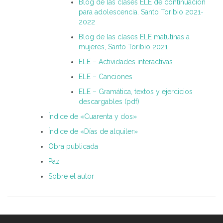
Blog de las clases ELE de continuación
para adolescencia. Santo Toribio 2021-
2022
Blog de las clases ELE matutinas a
mujeres, Santo Toribio 2021
ELE – Actividades interactivas
ELE – Canciones
ELE – Gramática, textos y ejercicios
descargables (pdf)
Índice de «Cuarenta y dos»
Índice de «Días de alquiler»
Obra publicada
Paz
Sobre el autor