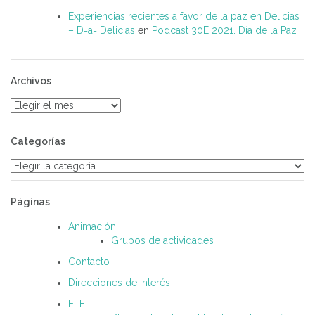
Experiencias recientes a favor de la paz en Delicias
– D=a= Delicias
en
Podcast 30E 2021. Día de la Paz
Archivos
Archivos
Categorías
Categorías
Páginas
Animación
Grupos de actividades
Contacto
Direcciones de interés
ELE