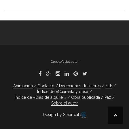
Copyleft del autor
Animación
Contacto
Direcciones de interés
ELE
Índice de «Cuarenta y dos»
Índice de «Días de alquiler»
Obra publicada
Paz
Sobre el autor
Design by Smartcat