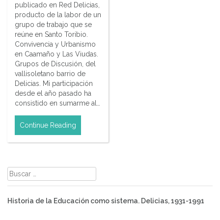
publicado en Red Delicias,
producto de la labor de un
grupo de trabajo que se
reúne en Santo Toribio.
Convivencia y Urbanismo
en Caamaño y Las Viudas.
Grupos de Discusión, del
vallisoletano barrio de
Delicias. Mi participación
desde el año pasado ha
consistido en sumarme al…
Continue Reading
Buscar:
Historia de la Educación como sistema. Delicias, 1931-1991