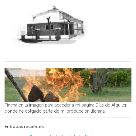
Pincha en la imagen para acceder a mi página Días de Alquiler,
donde he colgado parte de mi producción literaria.
Entradas recientes