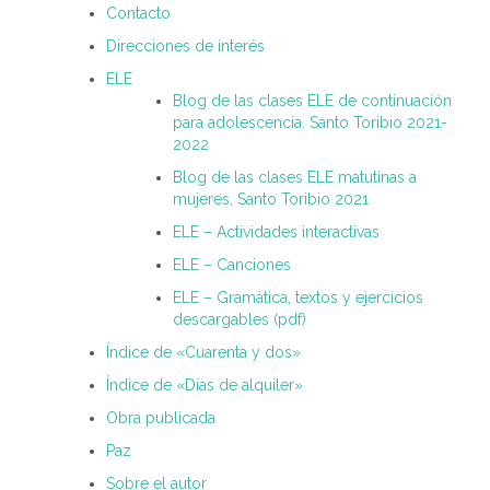
Contacto
Direcciones de interés
ELE
Blog de las clases ELE de continuación
para adolescencia. Santo Toribio 2021-
2022
Blog de las clases ELE matutinas a
mujeres, Santo Toribio 2021
ELE – Actividades interactivas
ELE – Canciones
ELE – Gramática, textos y ejercicios
descargables (pdf)
Índice de «Cuarenta y dos»
Índice de «Días de alquiler»
Obra publicada
Paz
Sobre el autor