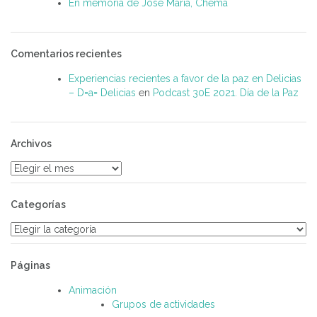
En memoria de José María, Chema
Comentarios recientes
Experiencias recientes a favor de la paz en Delicias
– D=a= Delicias
en
Podcast 30E 2021. Día de la Paz
Archivos
Archivos
Categorías
Categorías
Páginas
Animación
Grupos de actividades