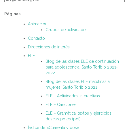
Páginas
Animación
Grupos de actividades
Contacto
Direcciones de interés
ELE
Blog de las clases ELE de continuación
para adolescencia. Santo Toribio 2021-
2022
Blog de las clases ELE matutinas a
mujeres, Santo Toribio 2021
ELE – Actividades interactivas
ELE – Canciones
ELE – Gramática, textos y ejercicios
descargables (pdf)
Índice de «Cuarenta y dos»