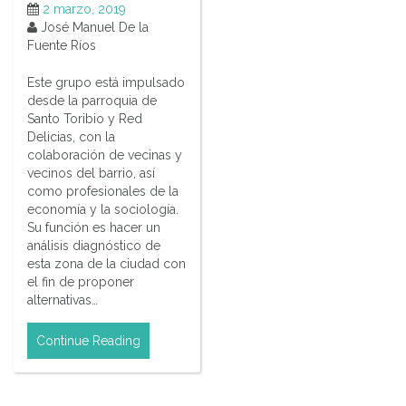
2 marzo, 2019
José Manuel De la
Fuente Ríos
Este grupo está impulsado
desde la parroquia de
Santo Toribio y Red
Delicias, con la
colaboración de vecinas y
vecinos del barrio, así
como profesionales de la
economía y la sociología.
Su función es hacer un
análisis diagnóstico de
esta zona de la ciudad con
el fin de proponer
alternativas…
Continue Reading