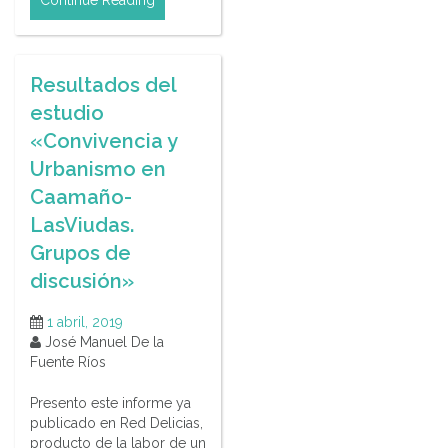
Resultados del
estudio
«Convivencia y
Urbanismo en
Caamaño-
LasViudas.
Grupos de
discusión»
1 abril, 2019
José Manuel De la
Fuente Ríos
Presento este informe ya
publicado en Red Delicias,
producto de la labor de un