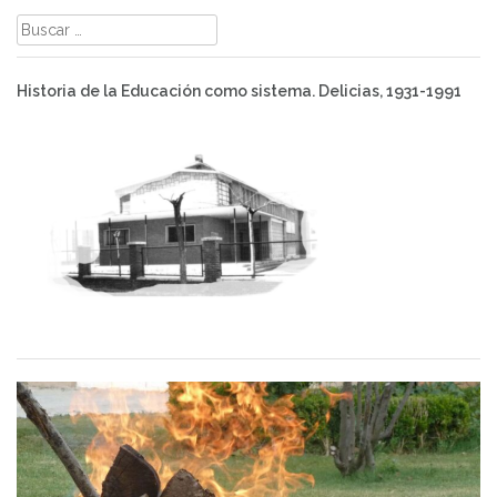
Buscar:
Historia de la Educación como sistema. Delicias, 1931-1991