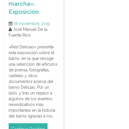
marcha».
Exposición
18 noviembre, 2019
José Manuel De la
Fuente Ríos
«Red Delicias» presenta
esta exposición sobre el
barrio, en la que recoge
una selección de artículos
de prensa, fotografías,
carteles y otros
documentos acerca del
barrio Delicias. Por un
lado, y tras un repaso a
algunos de los eventos
reivindicativos más
importantes en la historia
del barrio (gracias a los…
Continue Reading