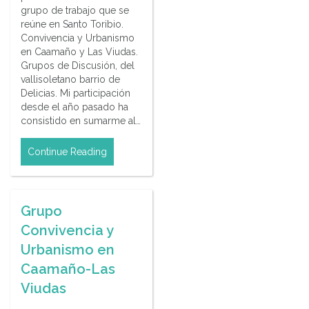
grupo de trabajo que se
reúne en Santo Toribio.
Convivencia y Urbanismo
en Caamaño y Las Viudas.
Grupos de Discusión, del
vallisoletano barrio de
Delicias. Mi participación
desde el año pasado ha
consistido en sumarme al…
Continue Reading
Grupo
Convivencia y
Urbanismo en
Caamaño-Las
Viudas