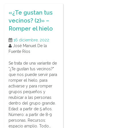
«¿Te gustan tus
vecinos? (2)» –
Romper el hielo
16 diciembre, 2022
José Manuel De la
Fuente Ríos
Se trata de una variante de
"¿Te gustan tus vecinos?"
que nos puede servir para
romper el hielo, para
activarse y para romper
grupos pequeños y
reubicar a las personas
dentro del grupo grande.
Edad: a partir de 5 años.
Número: a partir de 8-9
personas. Recursos:
espacio amplio. Todo…