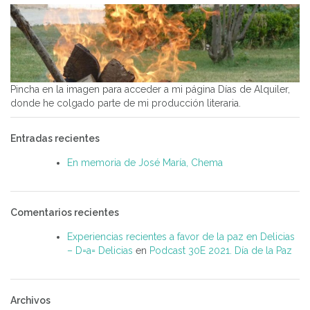
Pincha en la imagen para acceder a mi página Días de Alquiler,
donde he colgado parte de mi producción literaria.
Entradas recientes
En memoria de José María, Chema
Comentarios recientes
Experiencias recientes a favor de la paz en Delicias
– D=a= Delicias
en
Podcast 30E 2021. Día de la Paz
Archivos