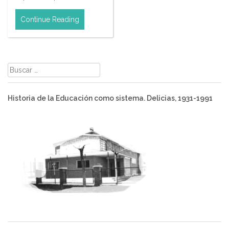
Continue Reading
Buscar:
Historia de la Educación como sistema. Delicias, 1931-1991