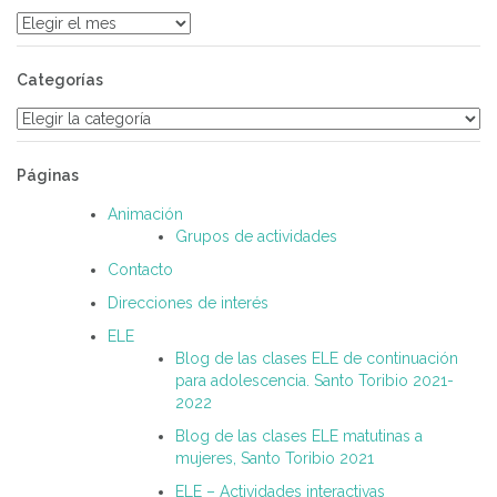
Archivos
Categorías
Categorías
Páginas
Animación
Grupos de actividades
Contacto
Direcciones de interés
ELE
Blog de las clases ELE de continuación
para adolescencia. Santo Toribio 2021-
2022
Blog de las clases ELE matutinas a
mujeres, Santo Toribio 2021
ELE – Actividades interactivas