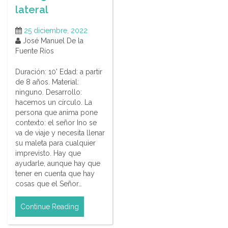
lateral
25 diciembre, 2022
José Manuel De la
Fuente Ríos
Duración: 10' Edad: a partir
de 8 años. Material:
ninguno. Desarrollo:
hacemos un círculo. La
persona que anima pone
contexto: el señor Ino se
va de viaje y necesita llenar
su maleta para cualquier
imprevisto. Hay que
ayudarle, aunque hay que
tener en cuenta que hay
cosas que el Señor…
Continue Reading