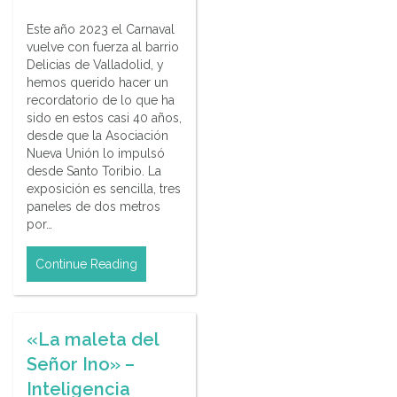
Este año 2023 el Carnaval
vuelve con fuerza al barrio
Delicias de Valladolid, y
hemos querido hacer un
recordatorio de lo que ha
sido en estos casi 40 años,
desde que la Asociación
Nueva Unión lo impulsó
desde Santo Toribio. La
exposición es sencilla, tres
paneles de dos metros
por…
Continue Reading
«La maleta del
Señor Ino» –
Inteligencia