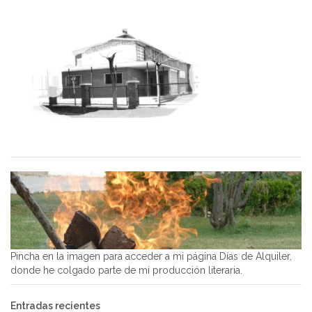
Pincha en la imagen para acceder a mi página Días de Alquiler,
donde he colgado parte de mi producción literaria.
Entradas recientes