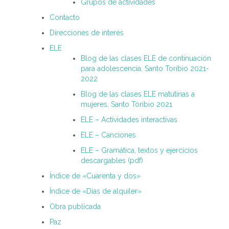
Grupos de actividades
Contacto
Direcciones de interés
ELE
Blog de las clases ELE de continuación
para adolescencia. Santo Toribio 2021-
2022
Blog de las clases ELE matutinas a
mujeres, Santo Toribio 2021
ELE – Actividades interactivas
ELE – Canciones
ELE – Gramática, textos y ejercicios
descargables (pdf)
Índice de «Cuarenta y dos»
Índice de «Días de alquiler»
Obra publicada
Paz