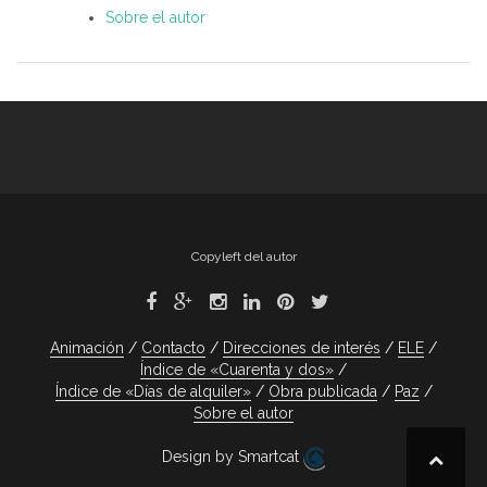
Sobre el autor
Copyleft del autor
Animación
Contacto
Direcciones de interés
ELE
Índice de «Cuarenta y dos»
Índice de «Días de alquiler»
Obra publicada
Paz
Sobre el autor
Design by Smartcat