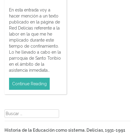
En esta entrada voy a
hacer mención a un texto
publicado en la página de
Red Delicias referente a la
labor en la que me he
implicado durante este
tiempo de confinamiento.
Lo he llevado a cabo en la
parroquia de Santo Toribio
en el ámbito de la
asistencia inmediata…
Continue Reading
Buscar:
Historia de la Educación como sistema. Delicias, 1931-1991