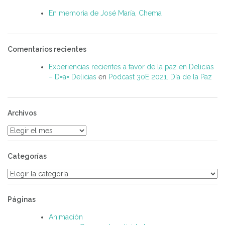
En memoria de José María, Chema
Comentarios recientes
Experiencias recientes a favor de la paz en Delicias
– D=a= Delicias
en
Podcast 30E 2021. Día de la Paz
Archivos
Archivos
Categorías
Categorías
Páginas
Animación