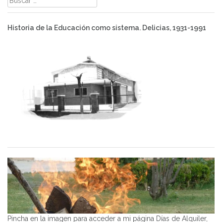
Historia de la Educación como sistema. Delicias, 1931-1991
Pincha en la imagen para acceder a mi página Días de Alquiler,