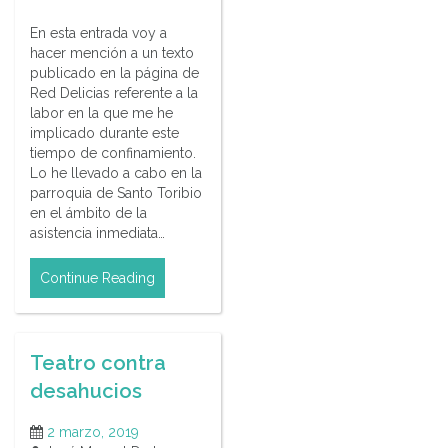
En esta entrada voy a
hacer mención a un texto
publicado en la página de
Red Delicias referente a la
labor en la que me he
implicado durante este
tiempo de confinamiento.
Lo he llevado a cabo en la
parroquia de Santo Toribio
en el ámbito de la
asistencia inmediata…
Continue Reading
Teatro contra
desahucios
2 marzo, 2019