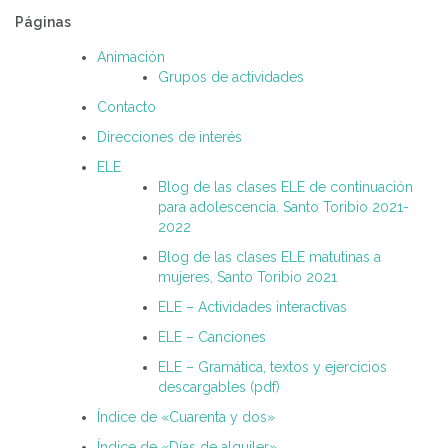
Páginas
Animación
Grupos de actividades
Contacto
Direcciones de interés
ELE
Blog de las clases ELE de continuación
para adolescencia. Santo Toribio 2021-
2022
Blog de las clases ELE matutinas a
mujeres, Santo Toribio 2021
ELE – Actividades interactivas
ELE – Canciones
ELE – Gramática, textos y ejercicios
descargables (pdf)
Índice de «Cuarenta y dos»
Índice de «Días de alquiler»