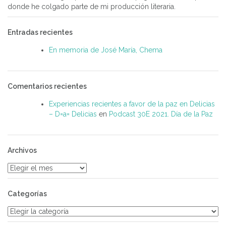
donde he colgado parte de mi producción literaria.
Entradas recientes
En memoria de José María, Chema
Comentarios recientes
Experiencias recientes a favor de la paz en Delicias
– D=a= Delicias
en
Podcast 30E 2021. Día de la Paz
Archivos
Archivos
Categorías
Categorías