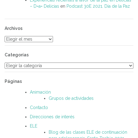
– D=a= Delicias
en
Podcast 30E 2021. Día de la Paz
Archivos
Archivos
Categorías
Categorías
Páginas
Animación
Grupos de actividades
Contacto
Direcciones de interés
ELE
Blog de las clases ELE de continuación