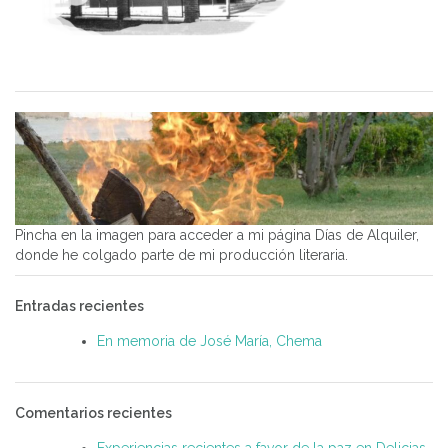
Pincha en la imagen para acceder a mi página Días de Alquiler,
donde he colgado parte de mi producción literaria.
Entradas recientes
En memoria de José María, Chema
Comentarios recientes
Experiencias recientes a favor de la paz en Delicias