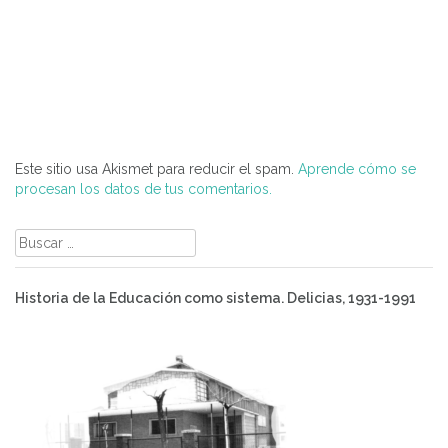
Este sitio usa Akismet para reducir el spam.
Aprende cómo se
procesan los datos de tus comentarios.
Buscar:
Historia de la Educación como sistema. Delicias, 1931-1991