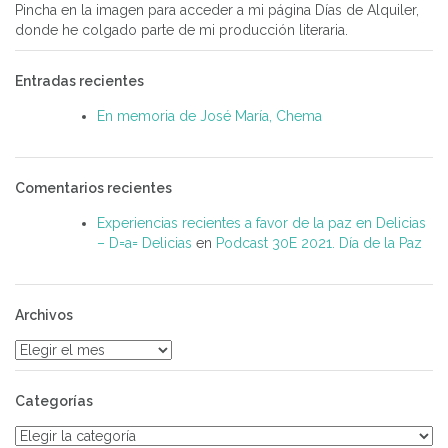
Pincha en la imagen para acceder a mi página Días de Alquiler,
donde he colgado parte de mi producción literaria.
Entradas recientes
En memoria de José María, Chema
Comentarios recientes
Experiencias recientes a favor de la paz en Delicias
– D=a= Delicias
en
Podcast 30E 2021. Día de la Paz
Archivos
Archivos
Categorías
Categorías