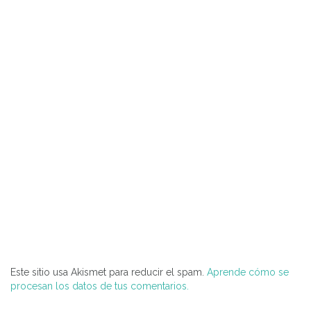
Este sitio usa Akismet para reducir el spam.
Aprende cómo se
procesan los datos de tus comentarios.