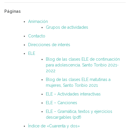
Páginas
Animación
Grupos de actividades
Contacto
Direcciones de interés
ELE
Blog de las clases ELE de continuación
para adolescencia. Santo Toribio 2021-
2022
Blog de las clases ELE matutinas a
mujeres, Santo Toribio 2021
ELE – Actividades interactivas
ELE – Canciones
ELE – Gramática, textos y ejercicios
descargables (pdf)
Índice de «Cuarenta y dos»