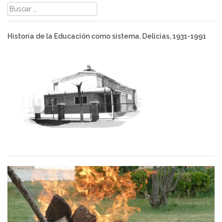
Buscar:
Historia de la Educación como sistema. Delicias, 1931-1991