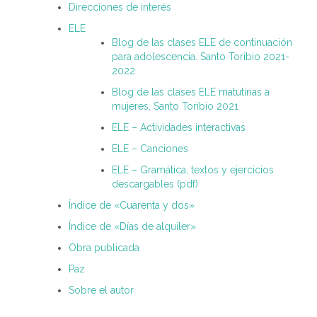
Direcciones de interés
ELE
Blog de las clases ELE de continuación
para adolescencia. Santo Toribio 2021-
2022
Blog de las clases ELE matutinas a
mujeres, Santo Toribio 2021
ELE – Actividades interactivas
ELE – Canciones
ELE – Gramática, textos y ejercicios
descargables (pdf)
Índice de «Cuarenta y dos»
Índice de «Días de alquiler»
Obra publicada
Paz
Sobre el autor