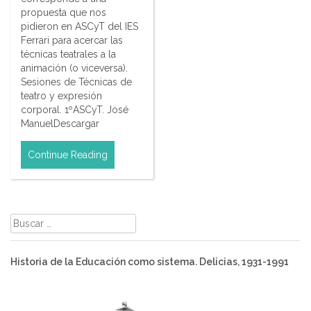
propuesta que nos
pidieron en ASCyT del IES
Ferrari para acercar las
técnicas teatrales a la
animación (o viceversa).
Sesiones de Técnicas de
teatro y expresión
corporal. 1ºASCyT. José
ManuelDescargar
Continue Reading
Buscar:
Historia de la Educación como sistema. Delicias, 1931-1991