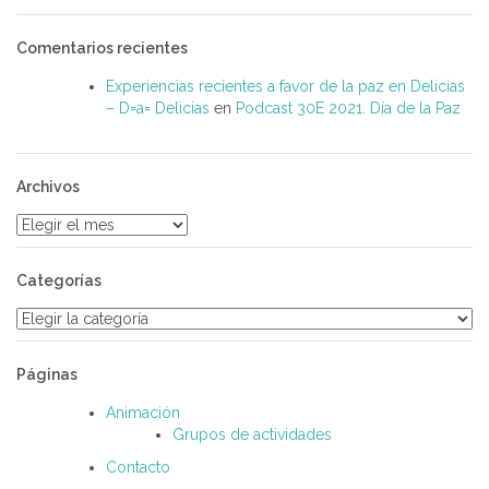
Comentarios recientes
Experiencias recientes a favor de la paz en Delicias
– D=a= Delicias
en
Podcast 30E 2021. Día de la Paz
Archivos
Archivos
Categorías
Categorías
Páginas
Animación
Grupos de actividades
Contacto