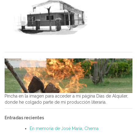
Pincha en la imagen para acceder a mi página Días de Alquiler,
donde he colgado parte de mi producción literaria.
Entradas recientes
En memoria de José María, Chema