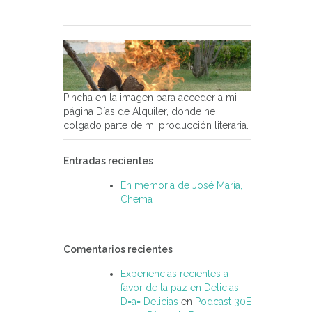
Pincha en la imagen para acceder a mi
página Días de Alquiler, donde he
colgado parte de mi producción literaria.
Entradas recientes
En memoria de José María,
Chema
Comentarios recientes
Experiencias recientes a
favor de la paz en Delicias –
D=a= Delicias
en
Podcast 30E