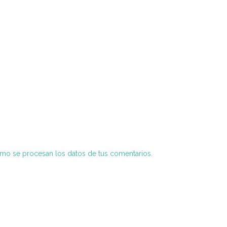
o se procesan los datos de tus comentarios.