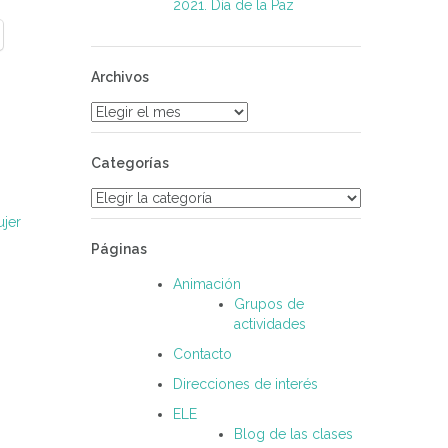
2021. Día de la Paz
Archivos
Archivos
Categorías
Categorías
jer
Páginas
Animación
Grupos de
actividades
Contacto
Direcciones de interés
ELE
Blog de las clases