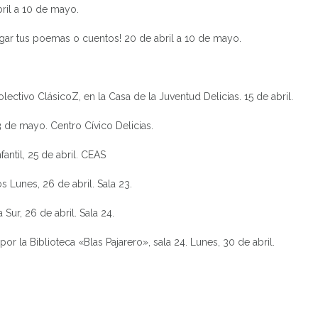
il a 10 de mayo.
gar tus poemas o cuentos! 20 de abril a 10 de mayo.
tivo ClásicoZ, en la Casa de la Juventud Delicias. 15 de abril.
 de mayo. Centro Cívico Delicias.
ntil, 25 de abril. CEAS
Lunes, 26 de abril. Sala 23.
ur, 26 de abril. Sala 24.
la Biblioteca «Blas Pajarero», sala 24. Lunes, 30 de abril.