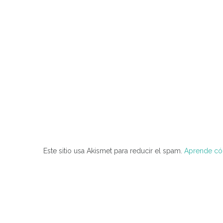
Este sitio usa Akismet para reducir el spam.
Aprende cóm