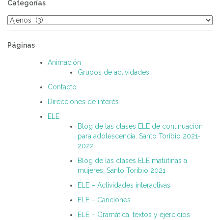
Categorías
Categorías
Páginas
Animación
Grupos de actividades
Contacto
Direcciones de interés
ELE
Blog de las clases ELE de continuación
para adolescencia. Santo Toribio 2021-
2022
Blog de las clases ELE matutinas a
mujeres, Santo Toribio 2021
ELE – Actividades interactivas
ELE – Canciones
ELE – Gramática, textos y ejercicios