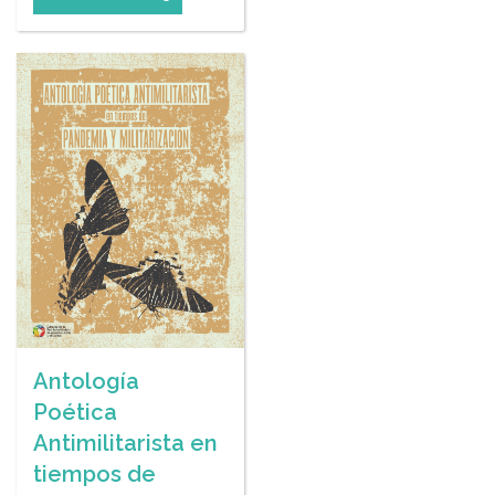
Antología
Poética
Antimilitarista en
tiempos de