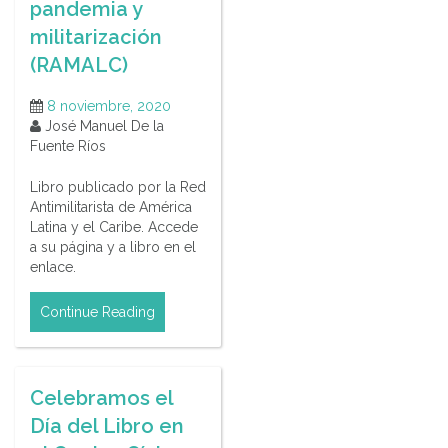
pandemia y
militarización
(RAMALC)
8 noviembre, 2020
José Manuel De la
Fuente Ríos
Libro publicado por la Red
Antimilitarista de América
Latina y el Caribe. Accede
a su página y a libro en el
enlace.
Continue Reading
Celebramos el
Día del Libro en