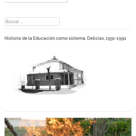
Buscar:
Historia de la Educación como sistema. Delicias, 1931-1991