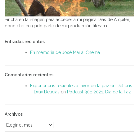
Pincha en la imagen para acceder a mi página Días de Alquiler,
donde he colgado parte de mi producción literaria.
Entradas recientes
En memoria de José María, Chema
Comentarios recientes
Experiencias recientes a favor de la paz en Delicias
– D=a= Delicias
en
Podcast 30E 2021. Día de la Paz
Archivos
Archivos