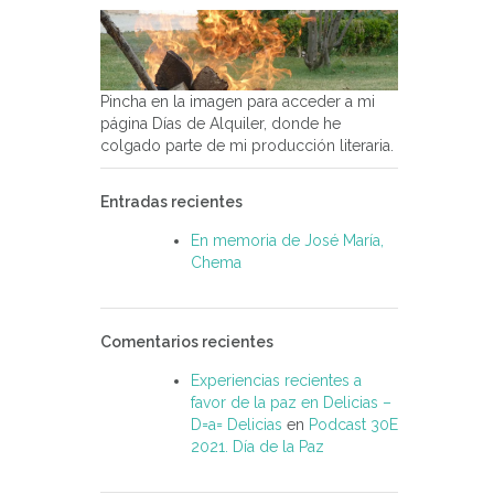
Pincha en la imagen para acceder a mi
página Días de Alquiler, donde he
colgado parte de mi producción literaria.
Entradas recientes
En memoria de José María,
Chema
Comentarios recientes
Experiencias recientes a
favor de la paz en Delicias –
D=a= Delicias
en
Podcast 30E
2021. Día de la Paz