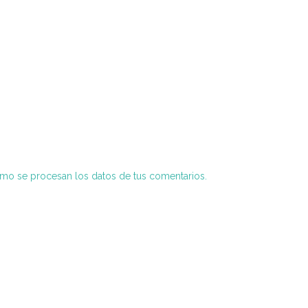
o se procesan los datos de tus comentarios.