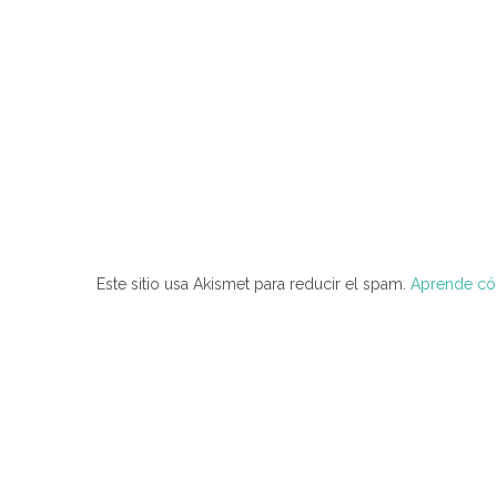
Este sitio usa Akismet para reducir el spam.
Aprende cóm