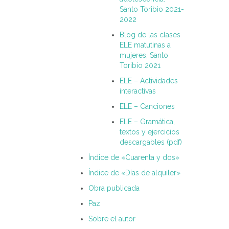
Santo Toribio 2021-
2022
Blog de las clases
ELE matutinas a
mujeres, Santo
Toribio 2021
ELE – Actividades
interactivas
ELE – Canciones
ELE – Gramática,
textos y ejercicios
descargables (pdf)
Índice de «Cuarenta y dos»
Índice de «Días de alquiler»
Obra publicada
Paz
Sobre el autor