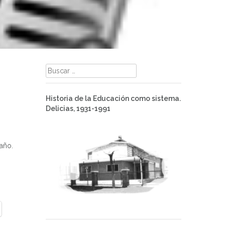
Buscar:
Historia de la Educación como sistema.
Delicias, 1931-1991
año.