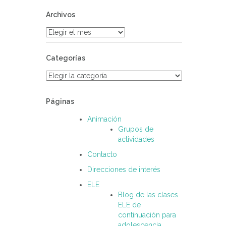
Archivos
Archivos
Categorías
Categorías
Páginas
Animación
Grupos de
actividades
Contacto
Direcciones de interés
ELE
Blog de las clases
ELE de
continuación para
adolescencia.