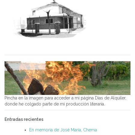
Pincha en la imagen para acceder a mi página Días de Alquiler,
donde he colgado parte de mi producción literaria.
Entradas recientes
En memoria de José María, Chema