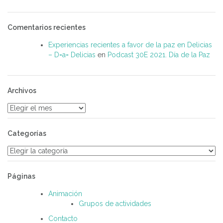
Comentarios recientes
Experiencias recientes a favor de la paz en Delicias
– D=a= Delicias
en
Podcast 30E 2021. Día de la Paz
Archivos
Archivos
Categorías
Categorías
Páginas
Animación
Grupos de actividades
Contacto