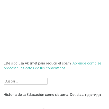
Este sitio usa Akismet para reducir el spam.
Aprende cómo se
procesan los datos de tus comentarios.
Buscar:
Historia de la Educación como sistema. Delicias, 1931-1991