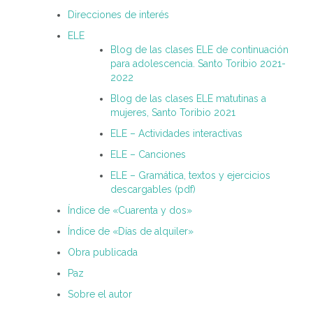
Direcciones de interés
ELE
Blog de las clases ELE de continuación
para adolescencia. Santo Toribio 2021-
2022
Blog de las clases ELE matutinas a
mujeres, Santo Toribio 2021
ELE – Actividades interactivas
ELE – Canciones
ELE – Gramática, textos y ejercicios
descargables (pdf)
Índice de «Cuarenta y dos»
Índice de «Días de alquiler»
Obra publicada
Paz
Sobre el autor