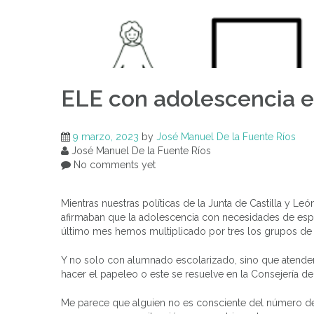
ELE con adolescencia e
9 marzo, 2023
by
José Manuel De la Fuente Ríos
José Manuel De la Fuente Ríos
No comments yet
Mientras nuestras políticas de la Junta de Castilla y Le
afirmaban que la adolescencia con necesidades de espa
último mes hemos multiplicado por tres los grupos de
Y no solo con alumnado escolarizado, sino que atendem
hacer el papeleo o este se resuelve en la Consejería de 
Me parece que alguien no es consciente del número de