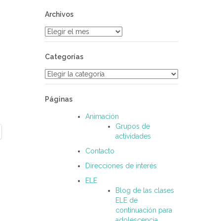
Archivos
Archivos
Categorías
Categorías
Páginas
Animación
Grupos de
actividades
Contacto
Direcciones de interés
ELE
Blog de las clases
ELE de
continuación para
adolescencia.