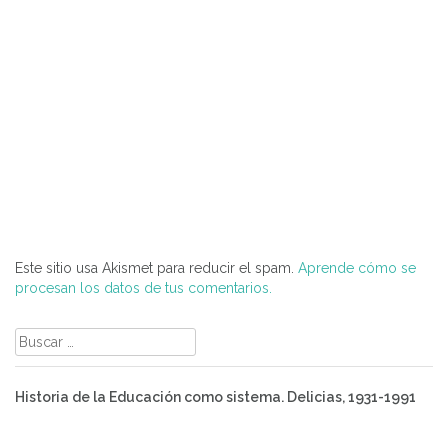
Este sitio usa Akismet para reducir el spam.
Aprende cómo se
procesan los datos de tus comentarios.
Buscar:
Historia de la Educación como sistema. Delicias, 1931-1991