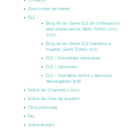
Direcciones de interés
ELE
Blog de las clases ELE de continuación
para adolescencia. Santo Toribio 2021-
2022
Blog de las clases ELE matutinas a
mujeres, Santo Toribio 2021
ELE – Actividades interactivas
ELE – Canciones
ELE – Gramática, textos y ejercicios
descargables (pdf)
Índice de «Cuarenta y dos»
Índice de «Días de alquiler»
Obra publicada
Paz
Sobre el autor