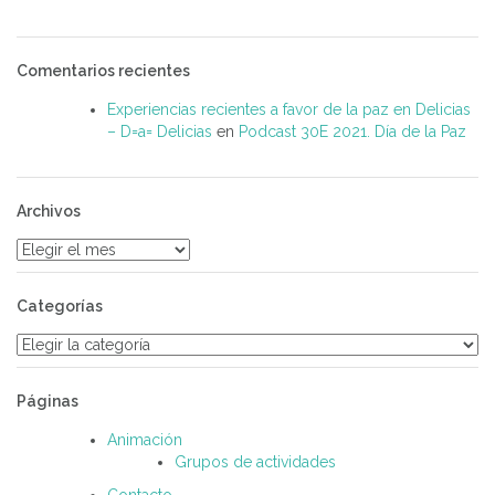
Comentarios recientes
Experiencias recientes a favor de la paz en Delicias
– D=a= Delicias
en
Podcast 30E 2021. Día de la Paz
Archivos
Archivos
Categorías
Categorías
Páginas
Animación
Grupos de actividades
Contacto