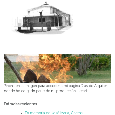
Pincha en la imagen para acceder a mi página Días de Alquiler,
donde he colgado parte de mi producción literaria.
Entradas recientes
En memoria de José María, Chema