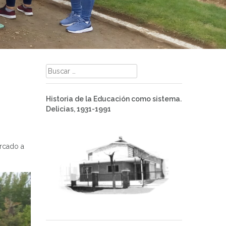
Buscar:
Historia de la Educación como sistema.
Delicias, 1931-1991
ercado a