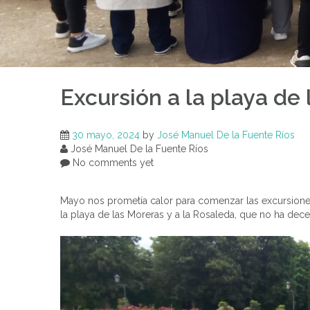
Excursión a la playa de
30 mayo, 2024
by
José Manuel De la Fuente Ríos
José Manuel De la Fuente Ríos
No comments yet
Mayo nos prometía calor para comenzar las excursiones
la playa de las Moreras y a la Rosaleda, que no ha dec