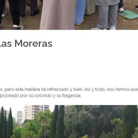
 las Moreras
, pero esta mañana ha refrescado y bien. Así y todo, nos hemos ac
epcionado por su colorido y su fragancia.