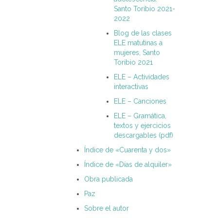
Santo Toribio 2021-
2022
Blog de las clases
ELE matutinas a
mujeres, Santo
Toribio 2021
ELE – Actividades
interactivas
ELE – Canciones
ELE – Gramática,
textos y ejercicios
descargables (pdf)
Índice de «Cuarenta y dos»
Índice de «Días de alquiler»
Obra publicada
Paz
Sobre el autor