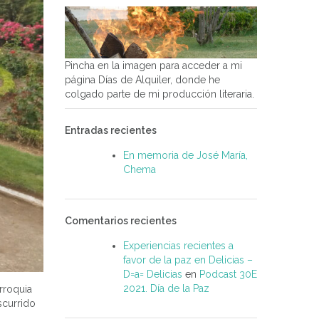
Pincha en la imagen para acceder a mi
página Días de Alquiler, donde he
colgado parte de mi producción literaria.
Entradas recientes
En memoria de José María,
Chema
Comentarios recientes
Experiencias recientes a
favor de la paz en Delicias –
D=a= Delicias
en
Podcast 30E
2021. Día de la Paz
rroquia
scurrido