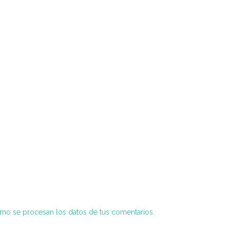
o se procesan los datos de tus comentarios.