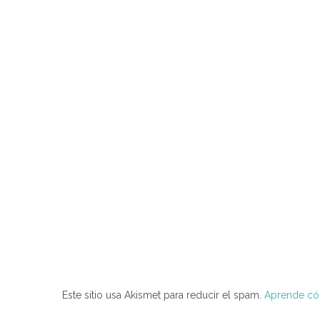
Este sitio usa Akismet para reducir el spam.
Aprende cóm