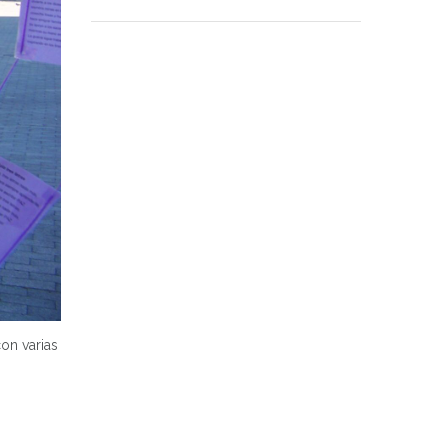
on varias