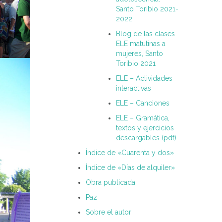
Santo Toribio 2021-
2022
Blog de las clases
ELE matutinas a
mujeres, Santo
Toribio 2021
ELE – Actividades
interactivas
ELE – Canciones
ELE – Gramática,
textos y ejercicios
descargables (pdf)
Índice de «Cuarenta y dos»
Índice de «Días de alquiler»
Obra publicada
Paz
Sobre el autor