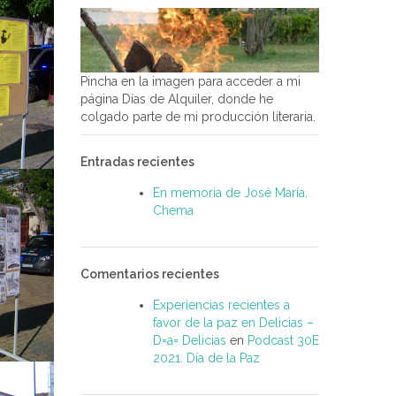
Pincha en la imagen para acceder a mi
página Días de Alquiler, donde he
colgado parte de mi producción literaria.
Entradas recientes
En memoria de José María,
Chema
Comentarios recientes
Experiencias recientes a
favor de la paz en Delicias –
D=a= Delicias
en
Podcast 30E
2021. Día de la Paz