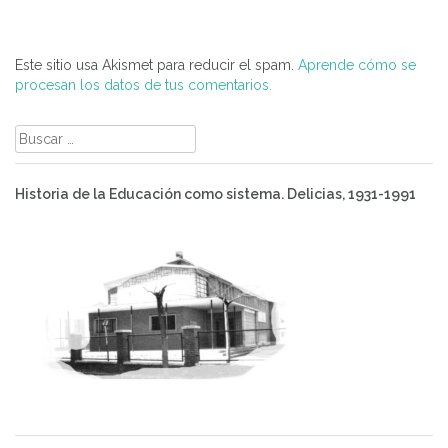
Este sitio usa Akismet para reducir el spam.
Aprende cómo se
procesan los datos de tus comentarios.
Buscar:
Historia de la Educación como sistema. Delicias, 1931-1991