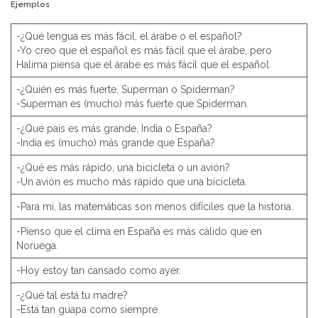
Ejemplos
-¿Qué lengua es más fácil, el árabe o el español?
-Yo creo que el español es más fácil que el árabe, pero
Halima piensa que el árabe es más fácil que el español.
-¿Quién es más fuerte, Superman o Spiderman?
-Superman es (mucho) más fuerte que Spiderman.
-¿Qué país es más grande, India o España?
-India es (mucho) más grande que España?
-¿Qué es más rápido, una bicicleta o un avión?
-Un avión es mucho más rápido que una bicicleta.
-Para mí, las matemáticas son menos difíciles que la historia.
-Pienso que el clima en España es más cálido que en
Noruega.
-Hoy estoy tan cansado como ayer.
-¿Qué tal está tu madre?
-Está tan guapa como siempre.