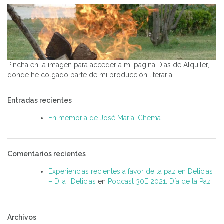
Pincha en la imagen para acceder a mi página Días de Alquiler,
donde he colgado parte de mi producción literaria.
Entradas recientes
En memoria de José María, Chema
Comentarios recientes
Experiencias recientes a favor de la paz en Delicias
– D=a= Delicias
en
Podcast 30E 2021. Día de la Paz
Archivos