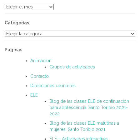
Archivos
Categorías
Categorías
Páginas
Animación
Grupos de actividades
Contacto
Direcciones de interés
ELE
Blog de las clases ELE de continuación
para adolescencia. Santo Toribio 2021-
2022
Blog de las clases ELE matutinas a
mujeres, Santo Toribio 2021
ELE – Actividades interactivas