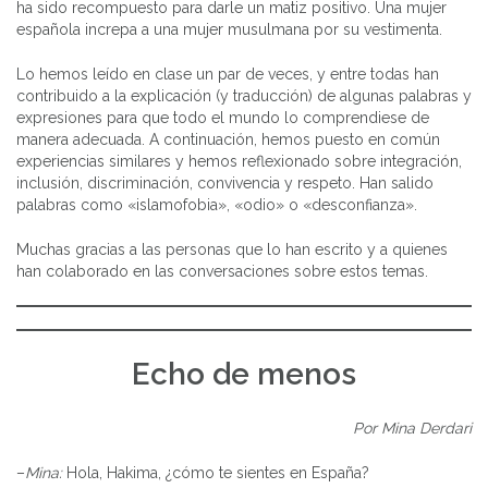
ha sido recompuesto para darle un matiz positivo. Una mujer
española increpa a una mujer musulmana por su vestimenta.
Lo hemos leído en clase un par de veces, y entre todas han
contribuido a la explicación (y traducción) de algunas palabras y
expresiones para que todo el mundo lo comprendiese de
manera adecuada. A continuación, hemos puesto en común
experiencias similares y hemos reflexionado sobre integración,
inclusión, discriminación, convivencia y respeto. Han salido
palabras como «islamofobia», «odio» o «desconfianza».
Muchas gracias a las personas que lo han escrito y a quienes
han colaborado en las conversaciones sobre estos temas.
Echo de menos
Por Mina Derdari
–
Mina:
Hola, Hakima, ¿cómo te sientes en España?