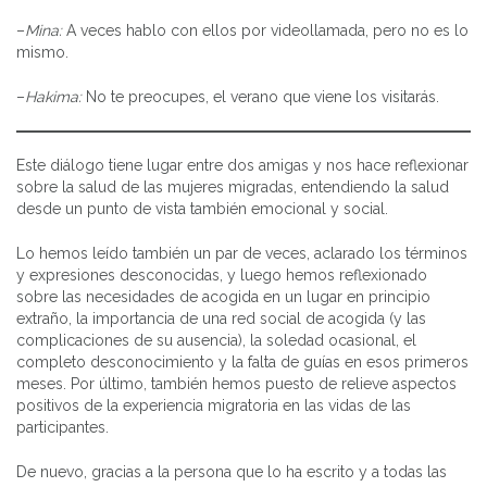
–
Mina:
A veces hablo con ellos por videollamada, pero no es lo
mismo.
–
Hakima:
No te preocupes, el verano que viene los visitarás.
Este diálogo tiene lugar entre dos amigas y nos hace reflexionar
sobre la salud de las mujeres migradas, entendiendo la salud
desde un punto de vista también emocional y social.
Lo hemos leído también un par de veces, aclarado los términos
y expresiones desconocidas, y luego hemos reflexionado
sobre las necesidades de acogida en un lugar en principio
extraño, la importancia de una red social de acogida (y las
complicaciones de su ausencia), la soledad ocasional, el
completo desconocimiento y la falta de guías en esos primeros
meses. Por último, también hemos puesto de relieve aspectos
positivos de la experiencia migratoria en las vidas de las
participantes.
De nuevo, gracias a la persona que lo ha escrito y a todas las