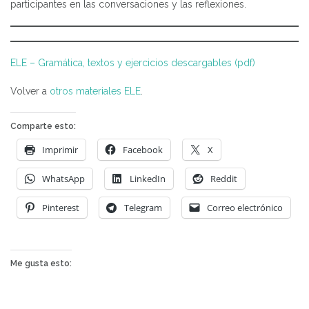
participantes en las conversaciones y las reflexiones.
ELE – Gramática, textos y ejercicios descargables (pdf)
Volver a
otros materiales ELE
.
Comparte esto:
Imprimir
Facebook
X
WhatsApp
LinkedIn
Reddit
Pinterest
Telegram
Correo electrónico
Me gusta esto: