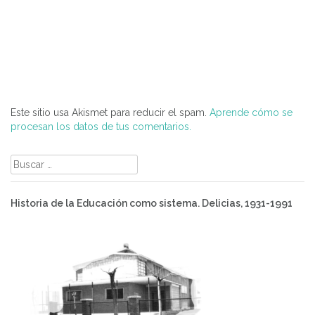
Este sitio usa Akismet para reducir el spam.
Aprende cómo se
procesan los datos de tus comentarios.
Buscar:
Historia de la Educación como sistema. Delicias, 1931-1991