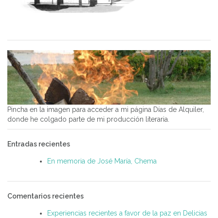
Pincha en la imagen para acceder a mi página Días de Alquiler,
donde he colgado parte de mi producción literaria.
Entradas recientes
En memoria de José María, Chema
Comentarios recientes
Experiencias recientes a favor de la paz en Delicias