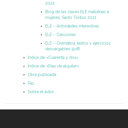
2022
Blog de las clases ELE matutinas a
mujeres, Santo Toribio 2021
ELE – Actividades interactivas
ELE – Canciones
ELE – Gramática, textos y ejercicios
descargables (pdf)
Índice de «Cuarenta y dos»
Índice de «Días de alquiler»
Obra publicada
Paz
Sobre el autor