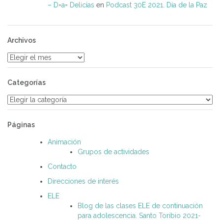
– D=a= Delicias
en
Podcast 30E 2021. Día de la Paz
Archivos
Archivos
Categorías
Categorías
Páginas
Animación
Grupos de actividades
Contacto
Direcciones de interés
ELE
Blog de las clases ELE de continuación
para adolescencia. Santo Toribio 2021-