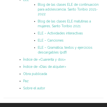
Blog de las clases ELE de continuación
para adolescencia. Santo Toribio 2021-
2022
Blog de las clases ELE matutinas a
mujeres, Santo Toribio 2021
ELE – Actividades interactivas
ELE – Canciones
ELE – Gramática, textos y ejercicios
descargables (pdf)
Índice de «Cuarenta y dos»
Índice de «Días de alquiler»
Obra publicada
Paz
Sobre el autor