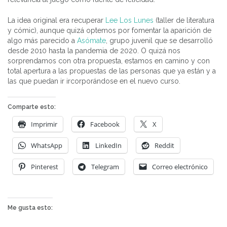
La idea original era recuperar
Lee Los Lunes
(taller de literatura
y cómic), aunque quizá optemos por fomentar la aparición de
algo más parecido a
Asómate
, grupo juvenil que se desarrolló
desde 2010 hasta la pandemia de 2020. O quizá nos
sorprendamos con otra propuesta, estamos en camino y con
total apertura a las propuestas de las personas que ya están y a
las que puedan ir ircorporándose en el nuevo curso.
Comparte esto:
Imprimir
Facebook
X
WhatsApp
LinkedIn
Reddit
Pinterest
Telegram
Correo electrónico
Me gusta esto: