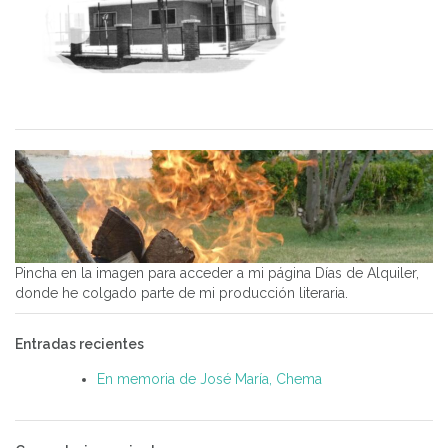
Pincha en la imagen para acceder a mi página Días de Alquiler,
donde he colgado parte de mi producción literaria.
Entradas recientes
En memoria de José María, Chema