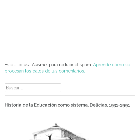
Este sitio usa Akismet para reducir el spam.
Aprende cómo se
procesan los datos de tus comentarios.
Buscar:
Historia de la Educación como sistema. Delicias, 1931-1991