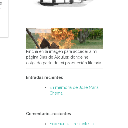
ue
z
Pincha en la imagen para acceder a mi
página Días de Alquiler, donde he
colgado parte de mi producción literaria.
Entradas recientes
En memoria de José María,
Chema
Comentarios recientes
Experiencias recientes a