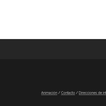
Animación
Contacto
Direcciones de in