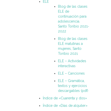
ELE
Blog de las clases
ELE de
continuación para
adolescencia.
Santo Toribio 2021-
2022
Blog de las clases
ELE matutinas a
mujeres, Santo
Toribio 2021
ELE – Actividades
interactivas
ELE – Canciones
ELE – Gramática,
textos y ejercicios
descargables (pdf)
Índice de «Cuarenta y dos»
Índice de «Días de alquiler»