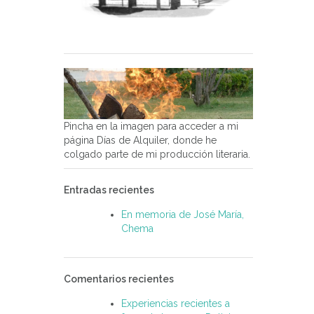
Pincha en la imagen para acceder a mi
página Días de Alquiler, donde he
colgado parte de mi producción literaria.
Entradas recientes
En memoria de José María,
Chema
Comentarios recientes
Experiencias recientes a