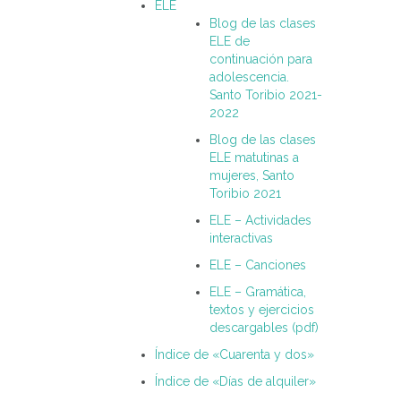
ELE
Blog de las clases
ELE de
continuación para
adolescencia.
Santo Toribio 2021-
2022
Blog de las clases
ELE matutinas a
mujeres, Santo
Toribio 2021
ELE – Actividades
interactivas
ELE – Canciones
ELE – Gramática,
textos y ejercicios
descargables (pdf)
Índice de «Cuarenta y dos»
Índice de «Días de alquiler»