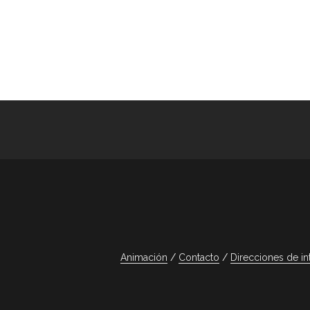
Animación
Contacto
Direcciones de in