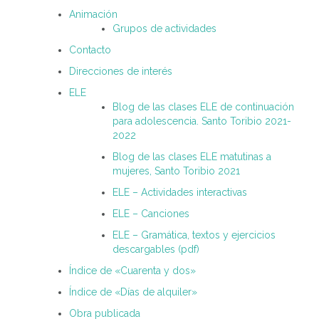
Animación
Grupos de actividades
Contacto
Direcciones de interés
ELE
Blog de las clases ELE de continuación
para adolescencia. Santo Toribio 2021-
2022
Blog de las clases ELE matutinas a
mujeres, Santo Toribio 2021
ELE – Actividades interactivas
ELE – Canciones
ELE – Gramática, textos y ejercicios
descargables (pdf)
Índice de «Cuarenta y dos»
Índice de «Días de alquiler»
Obra publicada