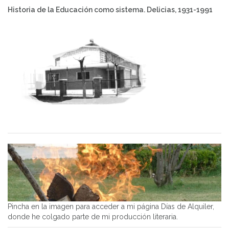
Historia de la Educación como sistema. Delicias, 1931-1991
Pincha en la imagen para acceder a mi página Días de Alquiler,
donde he colgado parte de mi producción literaria.