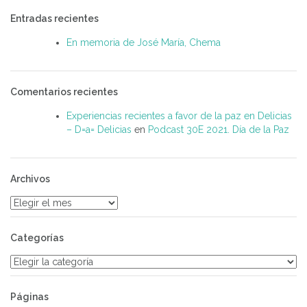
Entradas recientes
En memoria de José María, Chema
Comentarios recientes
Experiencias recientes a favor de la paz en Delicias
– D=a= Delicias
en
Podcast 30E 2021. Día de la Paz
Archivos
Archivos
Categorías
Categorías
Páginas