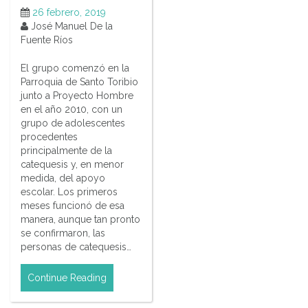
26 febrero, 2019
José Manuel De la
Fuente Ríos
El grupo comenzó en la
Parroquia de Santo Toribio
junto a Proyecto Hombre
en el año 2010, con un
grupo de adolescentes
procedentes
principalmente de la
catequesis y, en menor
medida, del apoyo
escolar. Los primeros
meses funcionó de esa
manera, aunque tan pronto
se confirmaron, las
personas de catequesis…
Continue Reading