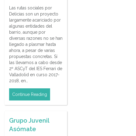
Las rutas sociales por
Delicias son un proyecto
largamente acariciado por
algunas entidades del
barrio, aunque por
diversas razones no se han
llegado a plasmar hasta
ahora, a pesar de varias
propuestas concretas. Sí
las llevamos a cabo desde
2º ASCyT del IES Ferrari de
Valladolid en curso 2017-
2018, en…
Continue Reading
Grupo Juvenil
Asómate