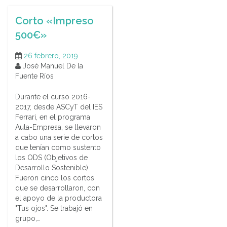
Corto «Impreso
500€»
26 febrero, 2019
José Manuel De la
Fuente Ríos
Durante el curso 2016-
2017, desde ASCyT del IES
Ferrari, en el programa
Aula-Empresa, se llevaron
a cabo una serie de cortos
que tenían como sustento
los ODS (Objetivos de
Desarrollo Sostenible).
Fueron cinco los cortos
que se desarrollaron, con
el apoyo de la productora
"Tus ojos". Se trabajó en
grupo,…