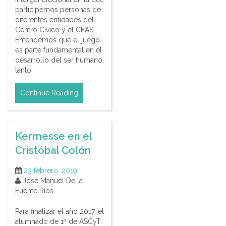
participemos personas de
diferentes entidades del
Centro Cívico y el CEAS.
Entendemos que el juego
es parte fundamental en el
desarrollo del ser humano,
tanto…
Continue Reading
Kermesse en el
Cristóbal Colón
23 febrero, 2019
José Manuel De la
Fuente Ríos
Para finalizar el año 2017, el
alumnado de 1º de ASCyT,