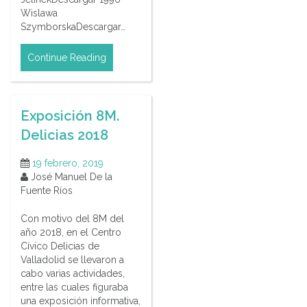
Wislawa
SzymborskaDescargar…
Continue Reading
Exposición 8M.
Delicias 2018
19 febrero, 2019
José Manuel De la
Fuente Ríos
Con motivo del 8M del
año 2018, en el Centro
Cívico Delicias de
Valladolid se llevaron a
cabo varias actividades,
entre las cuales figuraba
una exposición informativa,