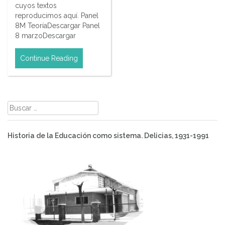
cuyos textos
reproducimos aquí. Panel
8M TeoríaDescargar Panel
8 marzoDescargar
Continue Reading
Buscar:
Historia de la Educación como sistema. Delicias, 1931-1991