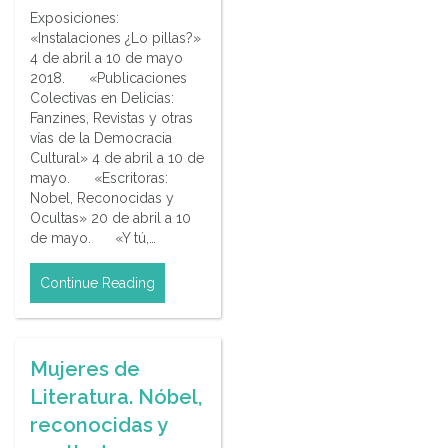
Exposiciones:
«Instalaciones ¿Lo pillas?»
4 de abril a 10 de mayo
2018. «Publicaciones
Colectivas en Delicias:
Fanzines, Revistas y otras
vías de la Democracia
Cultural» 4 de abril a 10 de
mayo. «Escritoras:
Nobel, Reconocidas y
Ocultas» 20 de abril a 10
de mayo. «Y tú,…
Continue Reading
Mujeres de
Literatura. Nóbel,
reconocidas y