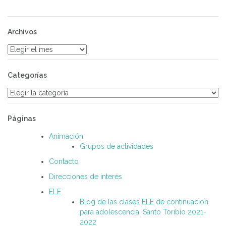
Archivos
Archivos
Categorías
Categorías
Páginas
Animación
Grupos de actividades
Contacto
Direcciones de interés
ELE
Blog de las clases ELE de continuación
para adolescencia. Santo Toribio 2021-
2022