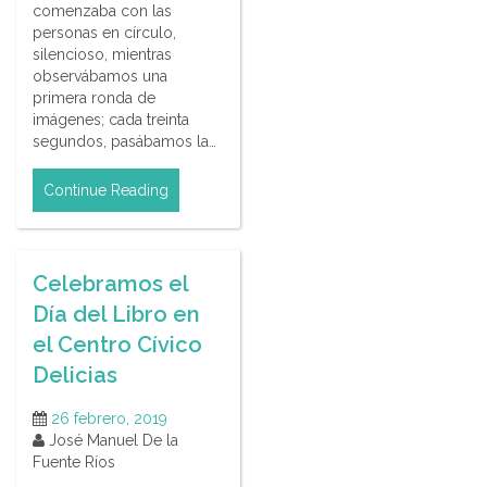
comenzaba con las
personas en círculo,
silencioso, mientras
observábamos una
primera ronda de
imágenes; cada treinta
segundos, pasábamos la…
Continue Reading
Celebramos el
Día del Libro en
el Centro Cívico
Delicias
26 febrero, 2019
José Manuel De la
Fuente Ríos