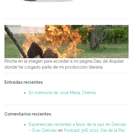
Pincha en la imagen para acceder a mi página Días de Alquiler,
donde he colgado parte de mi producción literaria.
Entradas recientes
En memoria de José María, Chema
Comentarios recientes
Experiencias recientes a favor de la paz en Delicias
– D=a= Delicias
en
Podcast 30E 2021. Día de la Paz