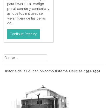
para llevarlos al código
penal común y corriente, y
así que los militares se
vieran fuera de las penas
de…
Continue Reading
Buscar:
Historia de la Educación como sistema. Delicias, 1931-1991