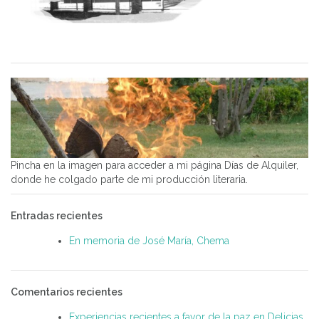
Pincha en la imagen para acceder a mi página Días de Alquiler,
donde he colgado parte de mi producción literaria.
Entradas recientes
En memoria de José María, Chema
Comentarios recientes
Experiencias recientes a favor de la paz en Delicias