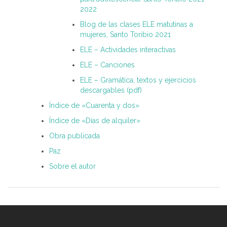
2022
Blog de las clases ELE matutinas a
mujeres, Santo Toribio 2021
ELE – Actividades interactivas
ELE – Canciones
ELE – Gramática, textos y ejercicios
descargables (pdf)
Índice de «Cuarenta y dos»
Índice de «Días de alquiler»
Obra publicada
Paz
Sobre el autor