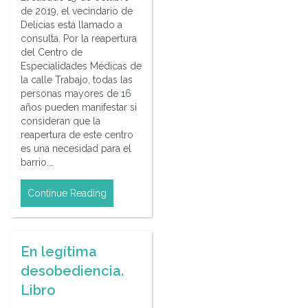
de 2019, el vecindario de
Delicias está llamado a
consulta. Por la reapertura
del Centro de
Especialidades Médicas de
la calle Trabajo, todas las
personas mayores de 16
años pueden manifestar si
consideran que la
reapertura de este centro
es una necesidad para el
barrio.…
Continue Reading
En legítima
desobediencia.
Libro