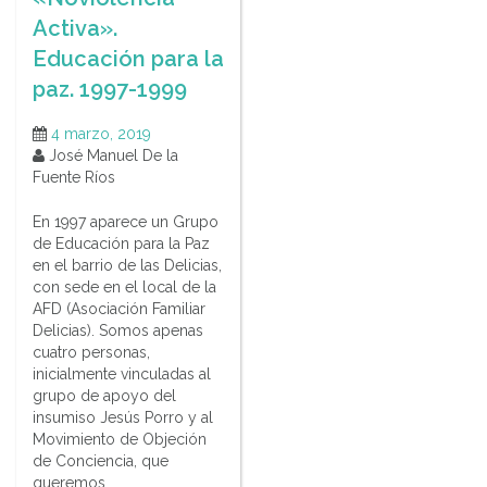
Activa».
Educación para la
paz. 1997-1999
4 marzo, 2019
José Manuel De la
Fuente Ríos
En 1997 aparece un Grupo
de Educación para la Paz
en el barrio de las Delicias,
con sede en el local de la
AFD (Asociación Familiar
Delicias). Somos apenas
cuatro personas,
inicialmente vinculadas al
grupo de apoyo del
insumiso Jesús Porro y al
Movimiento de Objeción
de Conciencia, que
queremos…