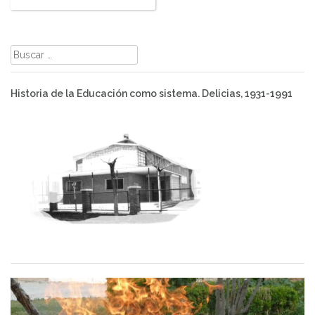
Buscar:
Historia de la Educación como sistema. Delicias, 1931-1991