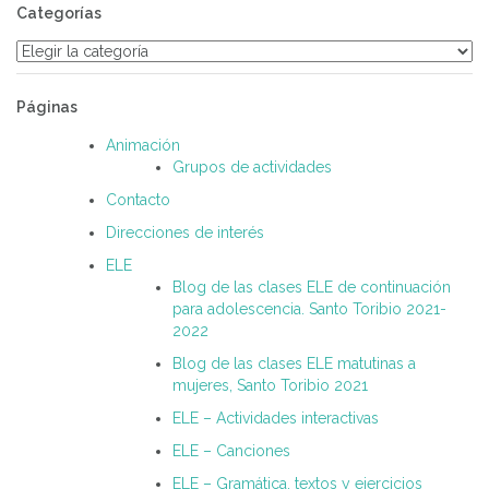
Categorías
Categorías
Páginas
Animación
Grupos de actividades
Contacto
Direcciones de interés
ELE
Blog de las clases ELE de continuación
para adolescencia. Santo Toribio 2021-
2022
Blog de las clases ELE matutinas a
mujeres, Santo Toribio 2021
ELE – Actividades interactivas
ELE – Canciones
ELE – Gramática, textos y ejercicios