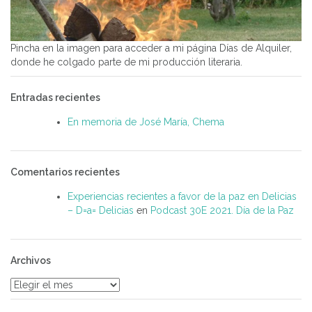
Pincha en la imagen para acceder a mi página Días de Alquiler,
donde he colgado parte de mi producción literaria.
Entradas recientes
En memoria de José María, Chema
Comentarios recientes
Experiencias recientes a favor de la paz en Delicias
– D=a= Delicias
en
Podcast 30E 2021. Día de la Paz
Archivos
Archivos