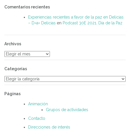
Comentarios recientes
Experiencias recientes a favor de la paz en Delicias
– D=a= Delicias
en
Podcast 30E 2021. Día de la Paz
Archivos
Archivos
Categorías
Categorías
Páginas
Animación
Grupos de actividades
Contacto
Direcciones de interés