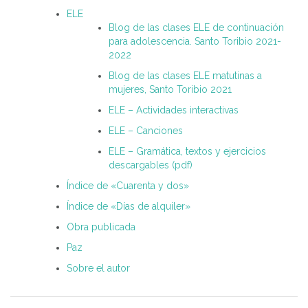
ELE
Blog de las clases ELE de continuación
para adolescencia. Santo Toribio 2021-
2022
Blog de las clases ELE matutinas a
mujeres, Santo Toribio 2021
ELE – Actividades interactivas
ELE – Canciones
ELE – Gramática, textos y ejercicios
descargables (pdf)
Índice de «Cuarenta y dos»
Índice de «Días de alquiler»
Obra publicada
Paz
Sobre el autor