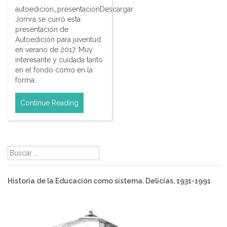
autoedicion_presentacionDescargar
Jomra se curró esta
presentación de
Autoedición para juventud
en verano de 2017. Muy
interesante y cuidada tanto
en el fondo como en la
forma.
Continue Reading
Buscar:
Historia de la Educación como sistema. Delicias, 1931-1991