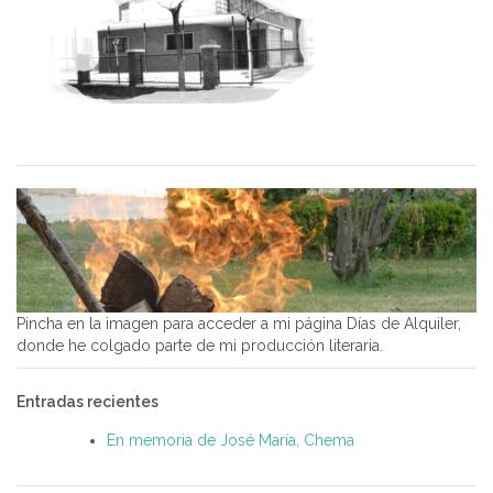
Pincha en la imagen para acceder a mi página Días de Alquiler,
donde he colgado parte de mi producción literaria.
Entradas recientes
En memoria de José María, Chema