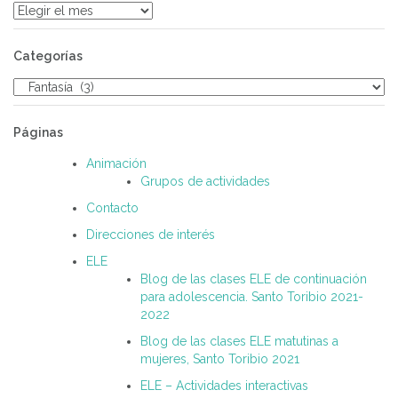
Archivos
Categorías
Categorías
Páginas
Animación
Grupos de actividades
Contacto
Direcciones de interés
ELE
Blog de las clases ELE de continuación
para adolescencia. Santo Toribio 2021-
2022
Blog de las clases ELE matutinas a
mujeres, Santo Toribio 2021
ELE – Actividades interactivas