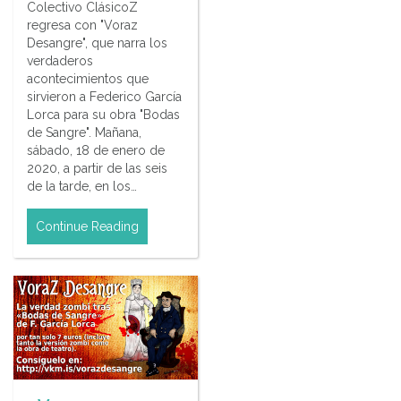
Colectivo ClásicoZ
regresa con "Voraz
Desangre", que narra los
verdaderos
acontecimientos que
sirvieron a Federico García
Lorca para su obra "Bodas
de Sangre". Mañana,
sábado, 18 de enero de
2020, a partir de las seis
de la tarde, en los…
Continue Reading