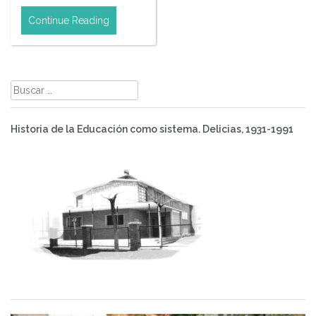
Continue Reading
Buscar:
Historia de la Educación como sistema. Delicias, 1931-1991