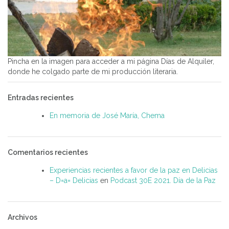
Pincha en la imagen para acceder a mi página Días de Alquiler,
donde he colgado parte de mi producción literaria.
Entradas recientes
En memoria de José María, Chema
Comentarios recientes
Experiencias recientes a favor de la paz en Delicias
– D=a= Delicias
en
Podcast 30E 2021. Día de la Paz
Archivos