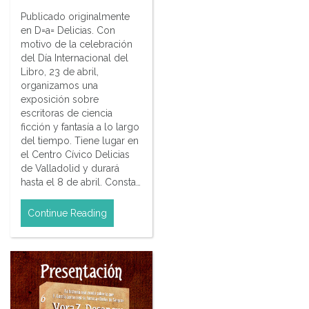
Publicado originalmente
en D=a= Delicias. Con
motivo de la celebración
del Día Internacional del
Libro, 23 de abril,
organizamos una
exposición sobre
escritoras de ciencia
ficción y fantasía a lo largo
del tiempo. Tiene lugar en
el Centro Cívico Delicias
de Valladolid y durará
hasta el 8 de abril. Consta…
Continue Reading