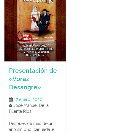
Presentación de
«Voraz
Desangre»
17 enero, 2020
José Manuel De la
Fuente Ríos
Después de más de un
año sin publicar nada, el