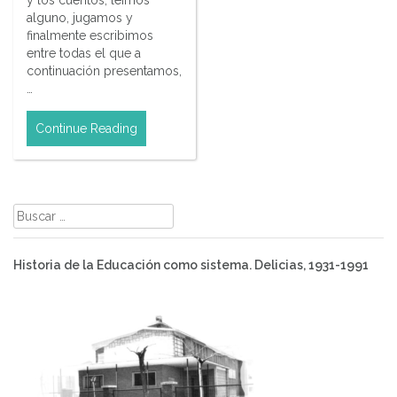
y los cuentos, leímos
alguno, jugamos y
finalmente escribimos
entre todas el que a
continuación presentamos,
…
Continue Reading
Buscar:
Historia de la Educación como sistema. Delicias, 1931-1991