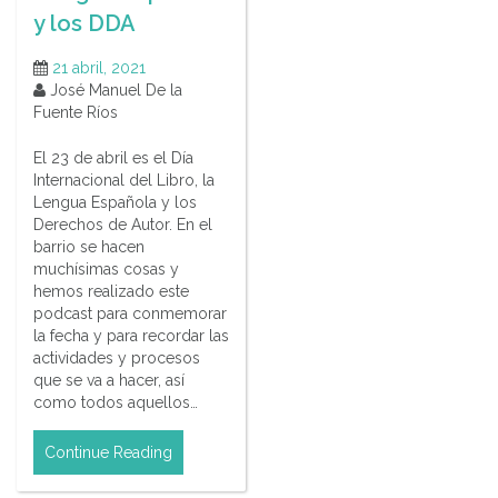
y los DDA
21 abril, 2021
José Manuel De la
Fuente Ríos
El 23 de abril es el Día
Internacional del Libro, la
Lengua Española y los
Derechos de Autor. En el
barrio se hacen
muchísimas cosas y
hemos realizado este
podcast para conmemorar
la fecha y para recordar las
actividades y procesos
que se va a hacer, así
como todos aquellos…
Continue Reading