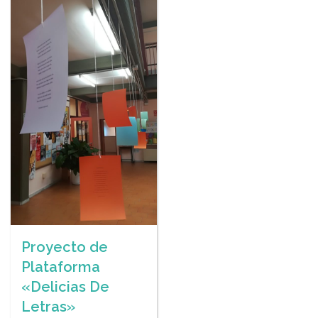
Proyecto de
Plataforma
«Delicias De
Letras»