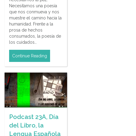
Necesitamos una poesía
que nos conmueva y nos
muestre el camino hacia la
humanidad. Frente a la
prosa de hechos
consumados, la poesía de
los cuidados…
Continue Reading
Podcast 23A, Día
del Libro, la
Lengua Española