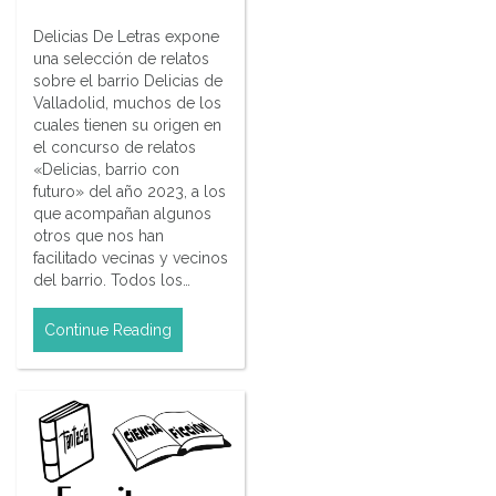
Delicias De Letras expone
una selección de relatos
sobre el barrio Delicias de
Valladolid, muchos de los
cuales tienen su origen en
el concurso de relatos
«Delicias, barrio con
futuro» del año 2023, a los
que acompañan algunos
otros que nos han
facilitado vecinas y vecinos
del barrio. Todos los…
Continue Reading