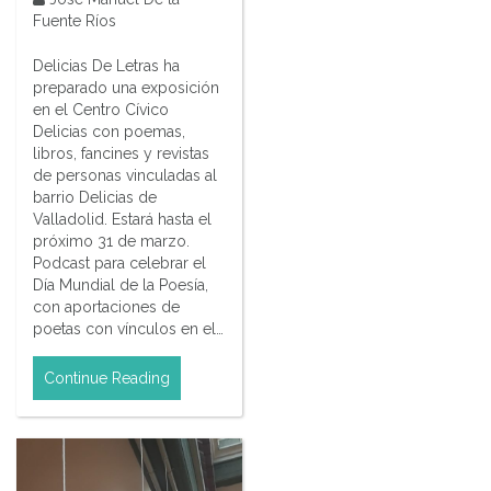
Fuente Ríos
Delicias De Letras ha
preparado una exposición
en el Centro Cívico
Delicias con poemas,
libros, fancines y revistas
de personas vinculadas al
barrio Delicias de
Valladolid. Estará hasta el
próximo 31 de marzo.
Podcast para celebrar el
Día Mundial de la Poesía,
con aportaciones de
poetas con vínculos en el…
Continue Reading