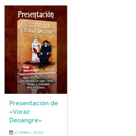
Presentación de
«Voraz
Desangre»
17 enero, 2020