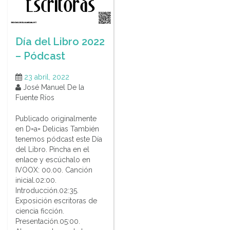
Día del Libro 2022
– Pódcast
23 abril, 2022
José Manuel De la
Fuente Ríos
Publicado originalmente
en D=a= Delicias También
tenemos pódcast este Día
del Libro. Pincha en el
enlace y escúchalo en
IVOOX: 00.00. Canción
inicial.02:00.
Introducción.02:35.
Exposición escritoras de
ciencia ficción.
Presentación.05:00.