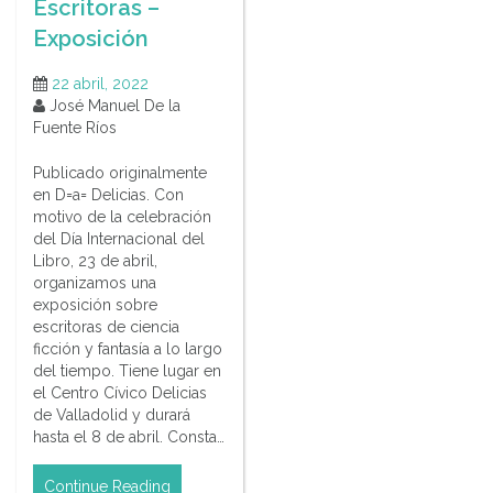
Escritoras –
Exposición
22 abril, 2022
José Manuel De la
Fuente Ríos
Publicado originalmente
en D=a= Delicias. Con
motivo de la celebración
del Día Internacional del
Libro, 23 de abril,
organizamos una
exposición sobre
escritoras de ciencia
ficción y fantasía a lo largo
del tiempo. Tiene lugar en
el Centro Cívico Delicias
de Valladolid y durará
hasta el 8 de abril. Consta…
Continue Reading