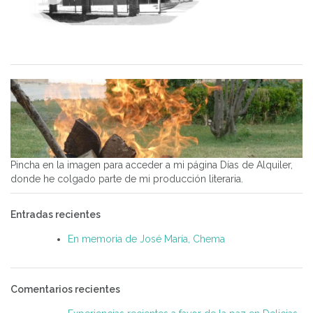
Pincha en la imagen para acceder a mi página Días de Alquiler,
donde he colgado parte de mi producción literaria.
Entradas recientes
En memoria de José María, Chema
Comentarios recientes