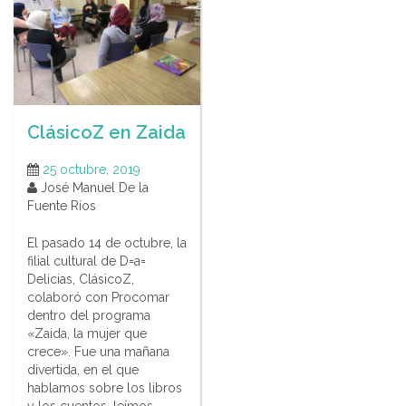
ClásicoZ en Zaida
25 octubre, 2019
José Manuel De la
Fuente Ríos
El pasado 14 de octubre, la
filial cultural de D=a=
Delicias, ClásicoZ,
colaboró con Procomar
dentro del programa
«Zaida, la mujer que
crece». Fue una mañana
divertida, en el que
hablamos sobre los libros