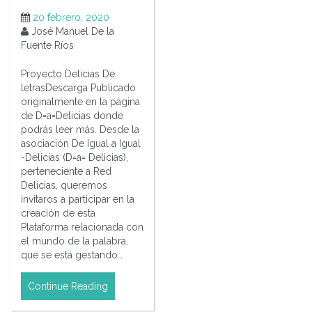
20 febrero, 2020
José Manuel De la
Fuente Ríos
Proyecto Delicias De
letrasDescarga Publicado
originalmente en la página
de D=a=Delicias donde
podrás leer más. Desde la
asociación De Igual a Igual
-Delicias (D=a= Delicias),
perteneciente a Red
Delicias, queremos
invitaros a participar en la
creación de esta
Plataforma relacionada con
el mundo de la palabra,
que se está gestando…
Continue Reading