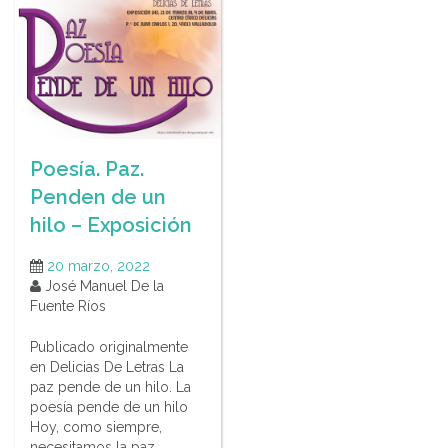
Poesía. Paz.
Penden de un
hilo – Exposición
20 marzo, 2022
José Manuel De la
Fuente Ríos
Publicado originalmente
en Delicias De Letras La
paz pende de un hilo. La
poesía pende de un hilo
Hoy, como siempre,
necesitamos la paz.