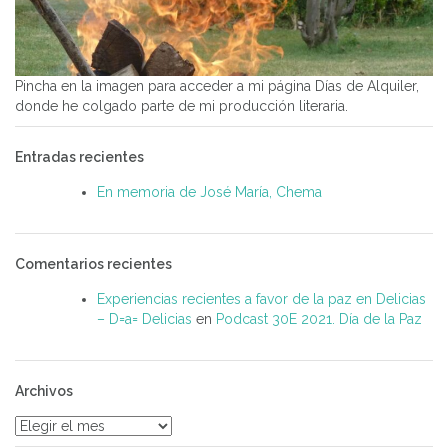
Pincha en la imagen para acceder a mi página Días de Alquiler,
donde he colgado parte de mi producción literaria.
Entradas recientes
En memoria de José María, Chema
Comentarios recientes
Experiencias recientes a favor de la paz en Delicias
– D=a= Delicias
en
Podcast 30E 2021. Día de la Paz
Archivos
Archivos