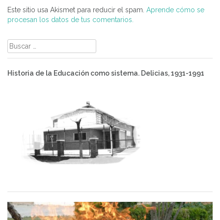
Este sitio usa Akismet para reducir el spam.
Aprende cómo se
procesan los datos de tus comentarios.
Buscar:
Historia de la Educación como sistema. Delicias, 1931-1991