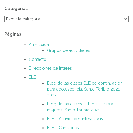
Categorías
Categorías
Páginas
Animación
Grupos de actividades
Contacto
Direcciones de interés
ELE
Blog de las clases ELE de continuación
para adolescencia. Santo Toribio 2021-
2022
Blog de las clases ELE matutinas a
mujeres, Santo Toribio 2021
ELE – Actividades interactivas
ELE – Canciones