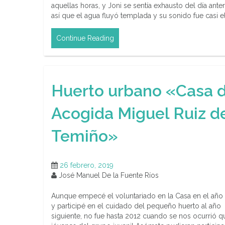
aquellas horas, y Joni se sentía exhausto del día anter
así que el agua fluyó templada y su sonido fue casi e
Continue Reading
Huerto urbano «Casa 
Acogida Miguel Ruiz d
Temiño»
26 febrero, 2019
José Manuel De la Fuente Ríos
Aunque empecé el voluntariado en la Casa en el año
y participé en el cuidado del pequeño huerto al año
siguiente, no fue hasta 2012 cuando se nos ocurrió q