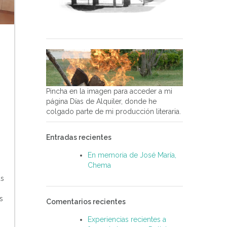
Pincha en la imagen para acceder a mi
página Días de Alquiler, donde he
colgado parte de mi producción literaria.
Entradas recientes
En memoria de José María,
Chema
ás
s
Comentarios recientes
Experiencias recientes a