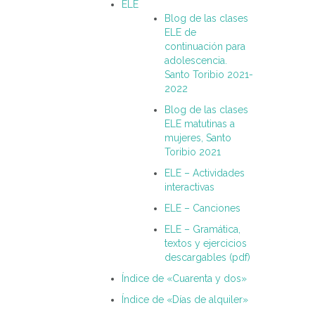
ELE
Blog de las clases
ELE de
continuación para
adolescencia.
Santo Toribio 2021-
2022
Blog de las clases
ELE matutinas a
mujeres, Santo
Toribio 2021
ELE – Actividades
interactivas
ELE – Canciones
ELE – Gramática,
textos y ejercicios
descargables (pdf)
Índice de «Cuarenta y dos»
Índice de «Días de alquiler»