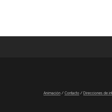
Animación
Contacto
Direcciones de in