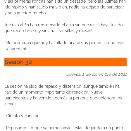
y las primeras rondas han sido un desastre, pero las últimas han
ido rápido y han salido muy bien, nadie ha dejado de participar
y se han reído mucho.
¡Incluso al fin han reordenado el aula sin que (casi) haya tenido
que recordárselo y sin arrastrar sillas y mesas!
(Me preocupa que hoy ha faltado una de las personas que más
lo necesita).
Sesión 32
Jueves, 2 de diciembre de 2021
La sesión ha sido de repaso y distensión, aunque también ha
habido un momento importante de reflexión. Nueve
participantes y ha venido además la persona que colabora los
jueves.
-Círculo y canción.
-Repasamos lo que ya hemos visto; están llegando a un punto