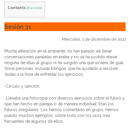
Contents
[
Esconde
]
Sesión 31
Miércoles, 1 de diciembre de 2021
Mucha alteración en el ambiente, no han parado de llevar
conversaciones paralelas en árabe y no se ha podido elevar
ninguna de ellas al grupo ni ha surgido una que sirviera de guía.
Once personas, incluida bilingüe, que ha ayudado a resolver
dudas a la hora de enfrentar los ejercicios.
-Círculo y canción.
-Llevaba una fotocopia con diversos ejercicios sobre el futuro y
que han hecho en parejas o de manera individual. Eran los
futuros irregulares. Los hemos comentado en grupo, hemos
puesto muchos ejemplos, sobre todo con los usos más
frecuentes de algunos de ellos.