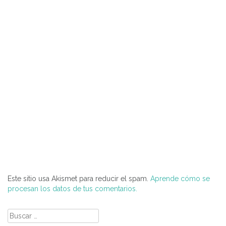
Este sitio usa Akismet para reducir el spam.
Aprende cómo se
procesan los datos de tus comentarios.
Buscar: