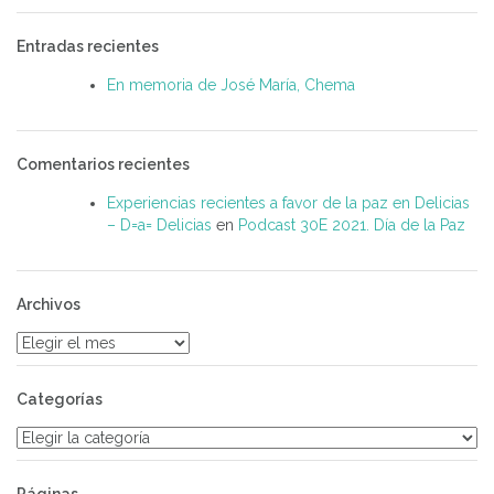
Entradas recientes
En memoria de José María, Chema
Comentarios recientes
Experiencias recientes a favor de la paz en Delicias
– D=a= Delicias
en
Podcast 30E 2021. Día de la Paz
Archivos
Archivos
Categorías
Categorías