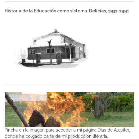
Historia de la Educación como sistema. Delicias, 1931-1991
Pincha en la imagen para acceder a mi página Días de Alquiler,
donde he colgado parte de mi producción literaria.