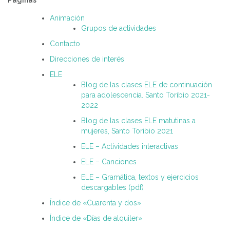
Páginas
Animación
Grupos de actividades
Contacto
Direcciones de interés
ELE
Blog de las clases ELE de continuación
para adolescencia. Santo Toribio 2021-
2022
Blog de las clases ELE matutinas a
mujeres, Santo Toribio 2021
ELE – Actividades interactivas
ELE – Canciones
ELE – Gramática, textos y ejercicios
descargables (pdf)
Índice de «Cuarenta y dos»
Índice de «Días de alquiler»