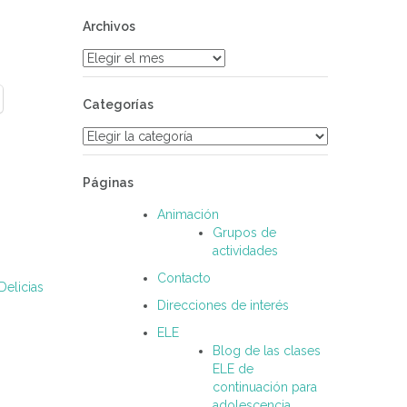
Archivos
Archivos
Categorías
Categorías
Páginas
Animación
Grupos de
actividades
Contacto
Delicias
Direcciones de interés
ELE
Blog de las clases
ELE de
continuación para
adolescencia.