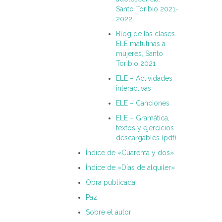
Santo Toribio 2021-
2022
Blog de las clases
ELE matutinas a
mujeres, Santo
Toribio 2021
ELE – Actividades
interactivas
ELE – Canciones
ELE – Gramática,
textos y ejercicios
descargables (pdf)
Índice de «Cuarenta y dos»
Índice de «Días de alquiler»
Obra publicada
Paz
Sobre el autor