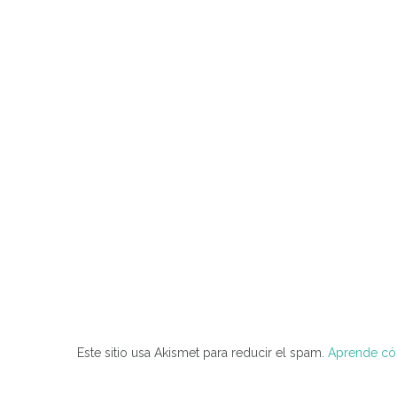
Este sitio usa Akismet para reducir el spam.
Aprende cóm