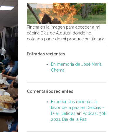
Pincha en la imagen para acceder a mi
página Días de Alquiler, donde he
colgado parte de mi producción literaria.
Entradas recientes
En memoria de José María,
Chema
Comentarios recientes
Experiencias recientes a
favor de la paz en Delicias –
D=a= Delicias
en
Podcast 30E
2021. Día de la Paz