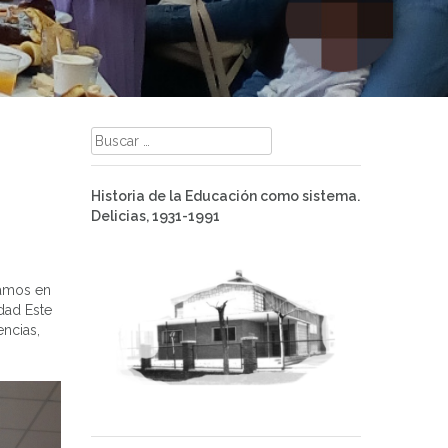
Buscar:
Historia de la Educación como sistema.
Delicias, 1931-1991
pamos en
dad Este
ncias,