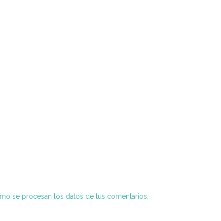
o se procesan los datos de tus comentarios.