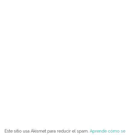
Este sitio usa Akismet para reducir el spam.
Aprende cómo se