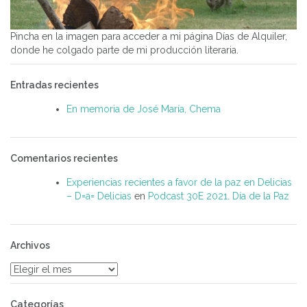
Pincha en la imagen para acceder a mi página Días de Alquiler,
donde he colgado parte de mi producción literaria.
Entradas recientes
En memoria de José María, Chema
Comentarios recientes
Experiencias recientes a favor de la paz en Delicias
– D=a= Delicias
en
Podcast 30E 2021. Día de la Paz
Archivos
Archivos
Categorías