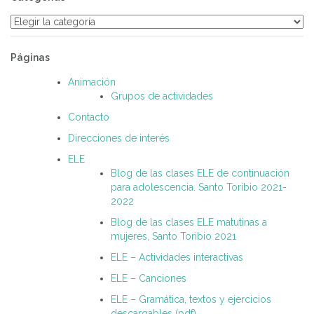
Categorías
Páginas
Animación
Grupos de actividades
Contacto
Direcciones de interés
ELE
Blog de las clases ELE de continuación
para adolescencia. Santo Toribio 2021-
2022
Blog de las clases ELE matutinas a
mujeres, Santo Toribio 2021
ELE – Actividades interactivas
ELE – Canciones
ELE – Gramática, textos y ejercicios
descargables (pdf)