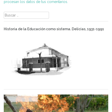
procesan los datos de tus comentarios.
Buscar:
Historia de la Educación como sistema. Delicias, 1931-1991