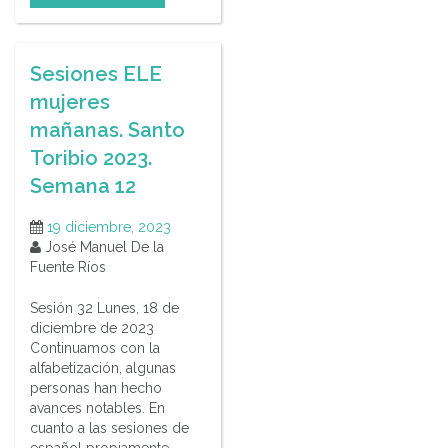
Sesiones ELE
mujeres
mañanas. Santo
Toribio 2023.
Semana 12
19 diciembre, 2023
José Manuel De la
Fuente Ríos
Sesión 32 Lunes, 18 de
diciembre de 2023
Continuamos con la
alfabetización, algunas
personas han hecho
avances notables. En
cuanto a las sesiones de
español propiamente