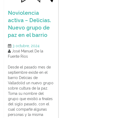
Noviolencia
activa – Delicias.
Nuevo grupo de
paz en el barrio
3 octubre, 2024
José Manuel De la
Fuente Ríos
Desde el pasado mes de
septiembre existe en el
barrio Delicias de
Valladolid un nuevo grupo
sobre cultura de la paz.
Toma su nombre del
grupo que existió a finales
del siglo pasado, con el
cual comparte algunas
personas y la misma