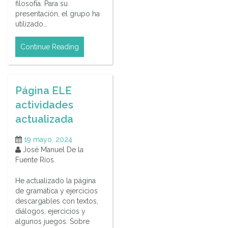
filosofía. Para su
presentación, el grupo ha
utilizado…
Continue Reading
Página ELE
actividades
actualizada
19 mayo, 2024
José Manuel De la
Fuente Ríos
He actualizado la página
de gramática y ejercicios
descargables con textos,
diálogos, ejercicios y
algunos juegos. Sobre