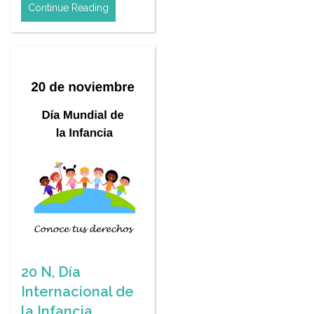
Continue Reading
20 N, Día
Internacional de
la Infancia