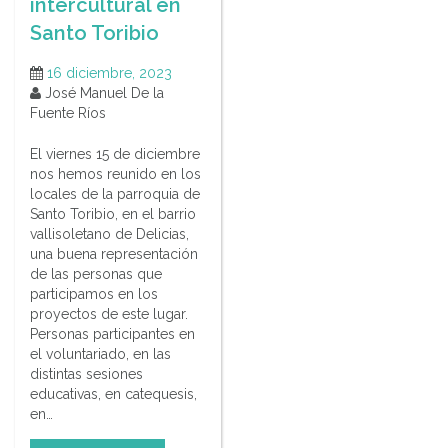
intercultural en
Santo Toribio
16 diciembre, 2023
José Manuel De la
Fuente Ríos
El viernes 15 de diciembre
nos hemos reunido en los
locales de la parroquia de
Santo Toribio, en el barrio
vallisoletano de Delicias,
una buena representación
de las personas que
participamos en los
proyectos de este lugar.
Personas participantes en
el voluntariado, en las
distintas sesiones
educativas, en catequesis,
en…