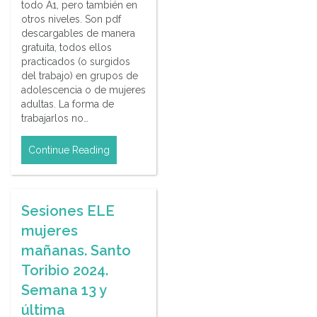
todo A1, pero también en
otros niveles. Son pdf
descargables de manera
gratuita, todos ellos
practicados (o surgidos
del trabajo) en grupos de
adolescencia o de mujeres
adultas. La forma de
trabajarlos no…
Continue Reading
Sesiones ELE
mujeres
mañanas. Santo
Toribio 2024.
Semana 13 y
última