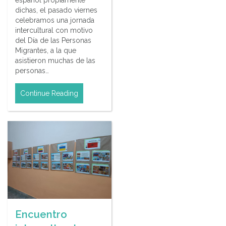
dichas, el pasado viernes
celebramos una jornada
intercultural con motivo
del Día de las Personas
Migrantes, a la que
asistieron muchas de las
personas…
Continue Reading
Encuentro