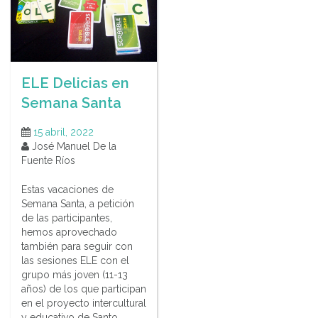
ELE Delicias en
Semana Santa
15 abril, 2022
José Manuel De la
Fuente Ríos
Estas vacaciones de
Semana Santa, a petición
de las participantes,
hemos aprovechado
también para seguir con
las sesiones ELE con el
grupo más joven (11-13
años) de los que participan
en el proyecto intercultural
y educativo de Santo