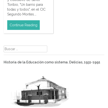
Toribio, "Un barrio para
todas y todos", en el CIC
Segundo Montes.…
Continue Reading
Buscar:
Historia de la Educación como sistema. Delicias, 1931-1991