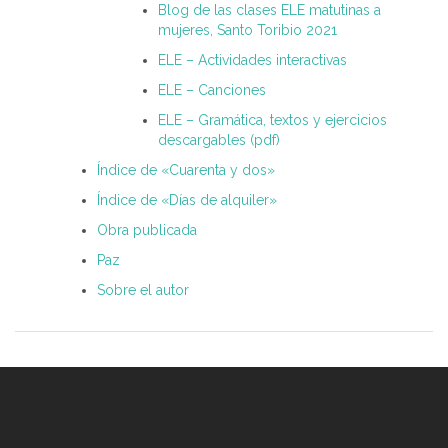
Blog de las clases ELE matutinas a
mujeres, Santo Toribio 2021
ELE – Actividades interactivas
ELE – Canciones
ELE – Gramática, textos y ejercicios
descargables (pdf)
Índice de «Cuarenta y dos»
Índice de «Días de alquiler»
Obra publicada
Paz
Sobre el autor