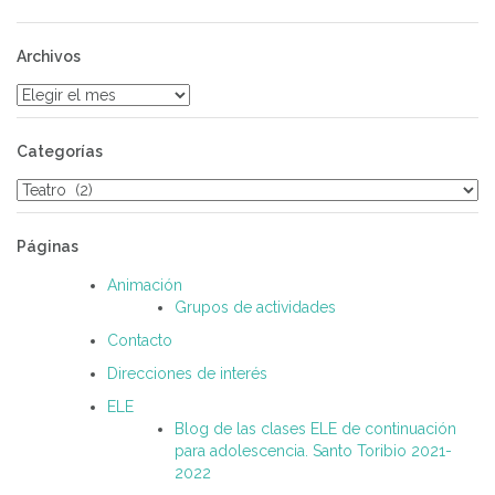
Archivos
Archivos
Categorías
Categorías
Páginas
Animación
Grupos de actividades
Contacto
Direcciones de interés
ELE
Blog de las clases ELE de continuación
para adolescencia. Santo Toribio 2021-
2022