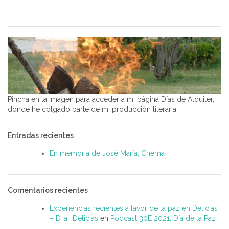
Pincha en la imagen para acceder a mi página Días de Alquiler,
donde he colgado parte de mi producción literaria.
Entradas recientes
En memoria de José María, Chema
Comentarios recientes
Experiencias recientes a favor de la paz en Delicias
– D=a= Delicias
en
Podcast 30E 2021. Día de la Paz