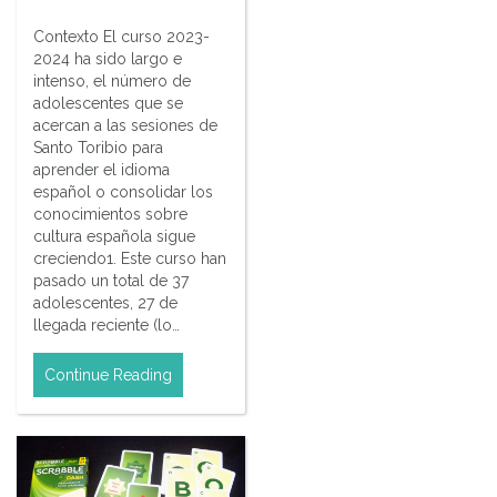
Contexto El curso 2023-
2024 ha sido largo e
intenso, el número de
adolescentes que se
acercan a las sesiones de
Santo Toribio para
aprender el idioma
español o consolidar los
conocimientos sobre
cultura española sigue
creciendo1. Este curso han
pasado un total de 37
adolescentes, 27 de
llegada reciente (lo…
Continue Reading