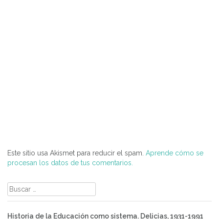
Este sitio usa Akismet para reducir el spam.
Aprende cómo se
procesan los datos de tus comentarios.
Buscar:
Historia de la Educación como sistema. Delicias, 1931-1991