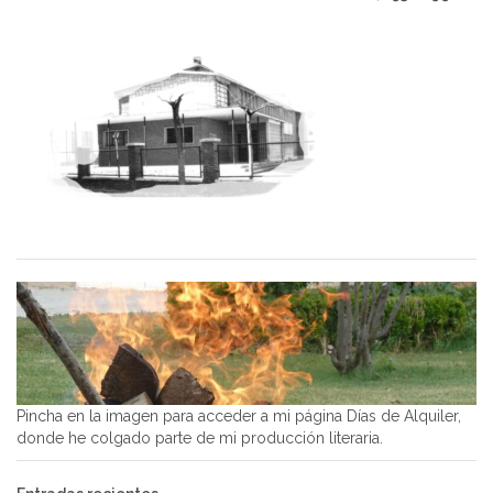
Pincha en la imagen para acceder a mi página Días de Alquiler,
donde he colgado parte de mi producción literaria.