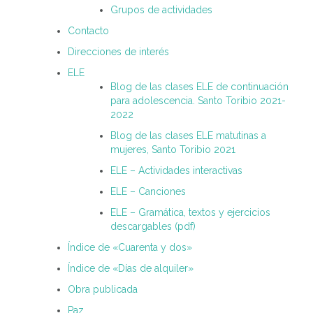
Grupos de actividades
Contacto
Direcciones de interés
ELE
Blog de las clases ELE de continuación
para adolescencia. Santo Toribio 2021-
2022
Blog de las clases ELE matutinas a
mujeres, Santo Toribio 2021
ELE – Actividades interactivas
ELE – Canciones
ELE – Gramática, textos y ejercicios
descargables (pdf)
Índice de «Cuarenta y dos»
Índice de «Días de alquiler»
Obra publicada
Paz