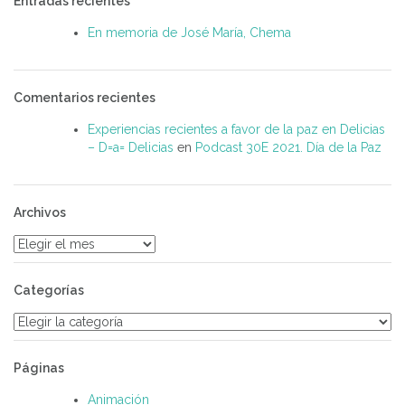
Entradas recientes
En memoria de José María, Chema
Comentarios recientes
Experiencias recientes a favor de la paz en Delicias
– D=a= Delicias
en
Podcast 30E 2021. Día de la Paz
Archivos
Archivos
Categorías
Categorías
Páginas
Animación