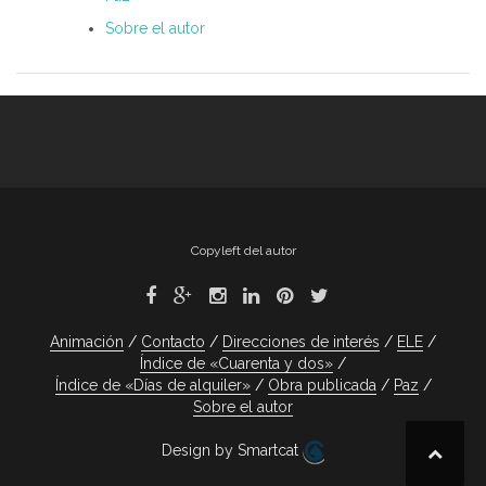
Sobre el autor
Copyleft del autor
Animación
Contacto
Direcciones de interés
ELE
Índice de «Cuarenta y dos»
Índice de «Días de alquiler»
Obra publicada
Paz
Sobre el autor
Design by Smartcat