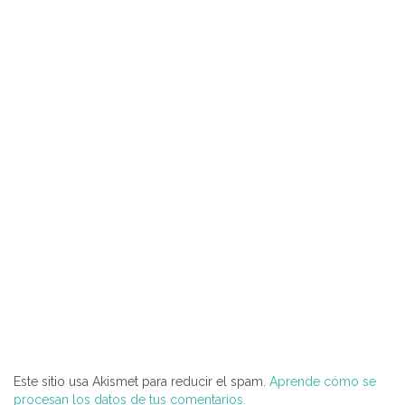
Este sitio usa Akismet para reducir el spam.
Aprende cómo se
procesan los datos de tus comentarios.