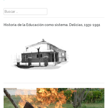
Buscar:
Historia de la Educación como sistema. Delicias, 1931-1991