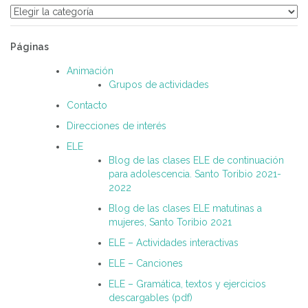
Categorías
Páginas
Animación
Grupos de actividades
Contacto
Direcciones de interés
ELE
Blog de las clases ELE de continuación
para adolescencia. Santo Toribio 2021-
2022
Blog de las clases ELE matutinas a
mujeres, Santo Toribio 2021
ELE – Actividades interactivas
ELE – Canciones
ELE – Gramática, textos y ejercicios
descargables (pdf)