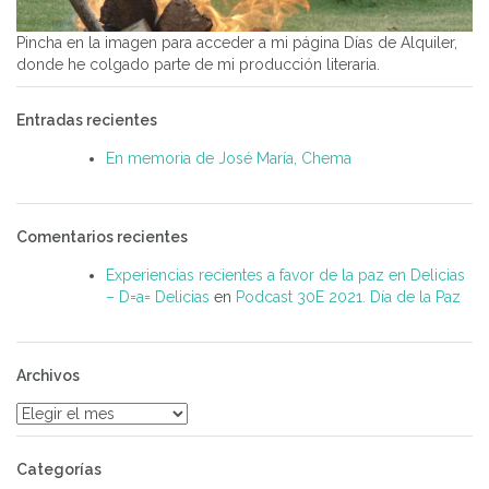
Pincha en la imagen para acceder a mi página Días de Alquiler,
donde he colgado parte de mi producción literaria.
Entradas recientes
En memoria de José María, Chema
Comentarios recientes
Experiencias recientes a favor de la paz en Delicias
– D=a= Delicias
en
Podcast 30E 2021. Día de la Paz
Archivos
Archivos
Categorías