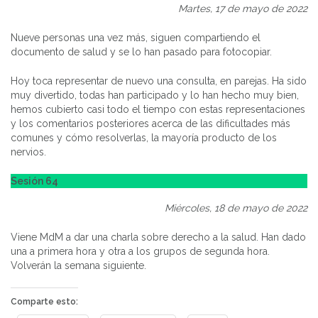
Martes, 17 de mayo de 2022
Nueve personas una vez más, siguen compartiendo el
documento de salud y se lo han pasado para fotocopiar.
Hoy toca representar de nuevo una consulta, en parejas. Ha sido
muy divertido, todas han participado y lo han hecho muy bien,
hemos cubierto casi todo el tiempo con estas representaciones
y los comentarios posteriores acerca de las dificultades más
comunes y cómo resolverlas, la mayoría producto de los
nervios.
Sesión 64
Miércoles, 18 de mayo de 2022
Viene MdM a dar una charla sobre derecho a la salud. Han dado
una a primera hora y otra a los grupos de segunda hora.
Volverán la semana siguiente.
Comparte esto: