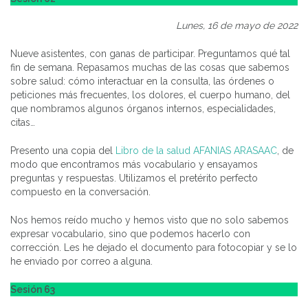
Lunes, 16 de mayo de 2022
Nueve asistentes, con ganas de participar. Preguntamos qué tal
fin de semana. Repasamos muchas de las cosas que sabemos
sobre salud: cómo interactuar en la consulta, las órdenes o
peticiones más frecuentes, los dolores, el cuerpo humano, del
que nombramos algunos órganos internos, especialidades,
citas…
Presento una copia del
Libro de la salud AFANIAS ARASAAC
, de
modo que encontramos más vocabulario y ensayamos
preguntas y respuestas. Utilizamos el pretérito perfecto
compuesto en la conversación.
Nos hemos reído mucho y hemos visto que no solo sabemos
expresar vocabulario, sino que podemos hacerlo con
corrección. Les he dejado el documento para fotocopiar y se lo
he enviado por correo a alguna.
Sesión 63