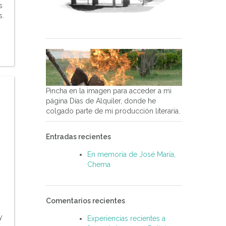
s
s.
Pincha en la imagen para acceder a mi
página Días de Alquiler, donde he
colgado parte de mi producción literaria.
Entradas recientes
En memoria de José María,
Chema
Comentarios recientes
y
Experiencias recientes a