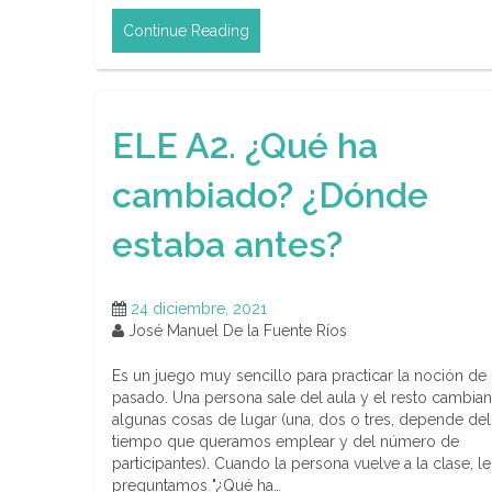
Continue Reading
ELE A2. ¿Qué ha
cambiado? ¿Dónde
estaba antes?
24 diciembre, 2021
José Manuel De la Fuente Ríos
Es un juego muy sencillo para practicar la noción de
pasado. Una persona sale del aula y el resto cambian
algunas cosas de lugar (una, dos o tres, depende del
tiempo que queramos emplear y del número de
participantes). Cuando la persona vuelve a la clase, le
preguntamos "¿Qué ha…