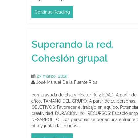
Continue Reading
Superando la red.
Cohesión grupal
23 marzo, 2019
José Manuel De la Fuente Ríos
con la ayuda de Elsa y Héctor Ruiz EDAD: A partir de
años. TAMAÑO DEL GRUPO: A partir de 10 personas.
OBJETIVOS: Favorecer el trabajo en equipo. Potenciar
creatividad. DURACIÓN: 20’. RECURSOS: Espacio ampl
DESARROLLO: Dos personas se ponen una enfrente d
otra y juntan las manos.…