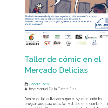
Taller de cómic en el
Mercado Delicias
7 enero, 2020
José Manuel De la Fuente Ríos
Dentro de las actividades que el Ayuntamiento ha
programado para estas festividades de dicembre 20