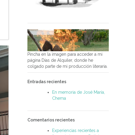
Pincha en la imagen para acceder a mi
página Días de Alquiler, donde he
colgado parte de mi producción literaria.
Entradas recientes
En memoria de José María,
Chema
Comentarios recientes
Experiencias recientes a