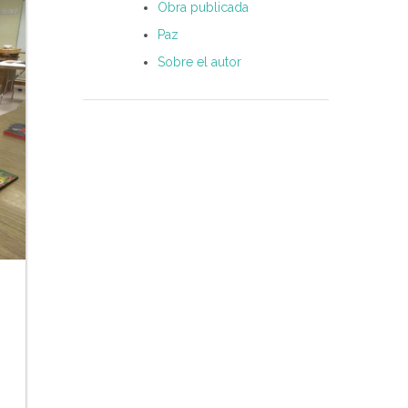
Obra publicada
Paz
Sobre el autor