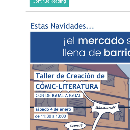
Continue Reading