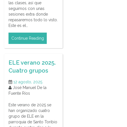
las clases, así que
seguimos con unas
sesiones extra donde
repasaremos todo lo visto.
Este es el…
Continue Reading
ELE verano 2025.
Cuatro grupos
12 agosto, 2025
José Manuel De la
Fuente Ríos
Este verano de 2025 se
han organizado cuatro
grupo de ELE en la
parroquia de Santo Toribio