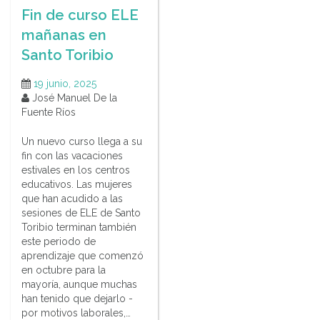
Fin de curso ELE
mañanas en
Santo Toribio
19 junio, 2025
José Manuel De la
Fuente Ríos
Un nuevo curso llega a su
fin con las vacaciones
estivales en los centros
educativos. Las mujeres
que han acudido a las
sesiones de ELE de Santo
Toribio terminan también
este periodo de
aprendizaje que comenzó
en octubre para la
mayoría, aunque muchas
han tenido que dejarlo -
por motivos laborales,…