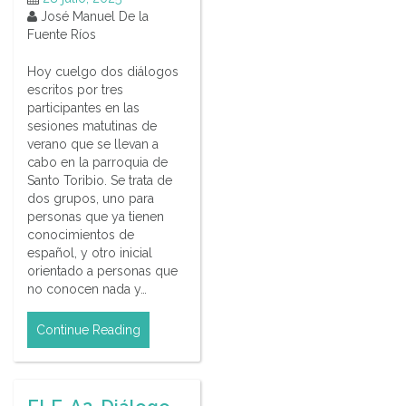
José Manuel De la
Fuente Ríos
Hoy cuelgo dos diálogos
escritos por tres
participantes en las
sesiones matutinas de
verano que se llevan a
cabo en la parroquia de
Santo Toribio. Se trata de
dos grupos, uno para
personas que ya tienen
conocimientos de
español, y otro inicial
orientado a personas que
no conocen nada y…
Continue Reading