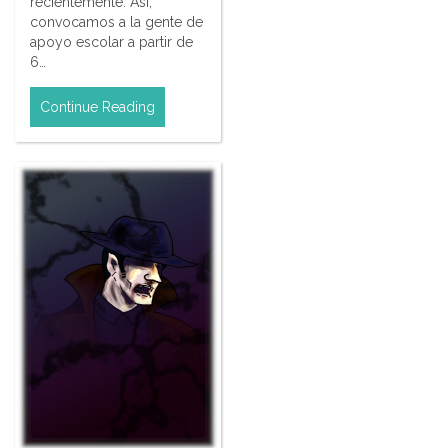
recientemente. Así,
convocamos a la gente de
apoyo escolar a partir de
6…
Continue Reading