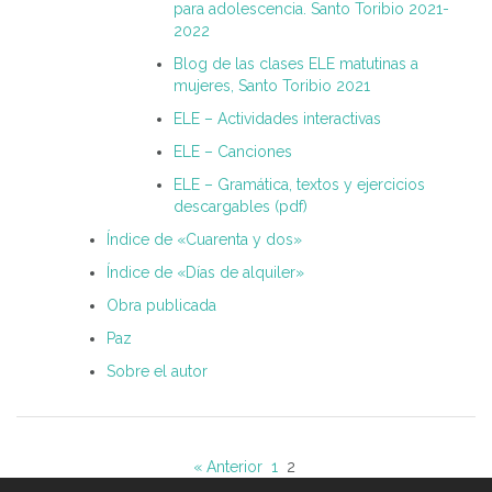
para adolescencia. Santo Toribio 2021-
2022
Blog de las clases ELE matutinas a
mujeres, Santo Toribio 2021
ELE – Actividades interactivas
ELE – Canciones
ELE – Gramática, textos y ejercicios
descargables (pdf)
Índice de «Cuarenta y dos»
Índice de «Días de alquiler»
Obra publicada
Paz
Sobre el autor
« Anterior
1
2