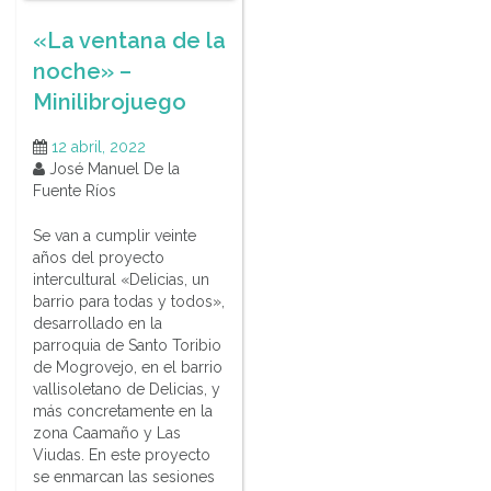
«La ventana de la
noche» –
Minilibrojuego
12 abril, 2022
José Manuel De la
Fuente Ríos
Se van a cumplir veinte
años del proyecto
intercultural «Delicias, un
barrio para todas y todos»,
desarrollado en la
parroquia de Santo Toribio
de Mogrovejo, en el barrio
vallisoletano de Delicias, y
más concretamente en la
zona Caamaño y Las
Viudas. En este proyecto
se enmarcan las sesiones