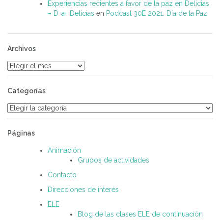
Experiencias recientes a favor de la paz en Delicias
– D=a= Delicias
en
Podcast 30E 2021. Día de la Paz
Archivos
Archivos
Categorías
Categorías
Páginas
Animación
Grupos de actividades
Contacto
Direcciones de interés
ELE
Blog de las clases ELE de continuación