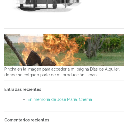
Pincha en la imagen para acceder a mi página Días de Alquiler,
donde he colgado parte de mi producción literaria.
Entradas recientes
En memoria de José María, Chema
Comentarios recientes