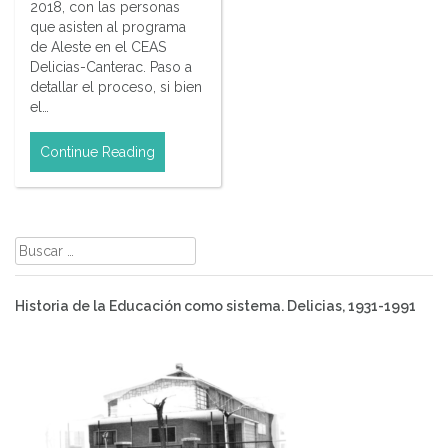
2018, con las personas
que asisten al programa
de Aleste en el CEAS
Delicias-Canterac. Paso a
detallar el proceso, si bien
el…
Continue Reading
Buscar:
Historia de la Educación como sistema. Delicias, 1931-1991