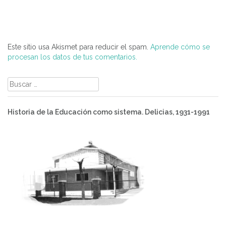
Este sitio usa Akismet para reducir el spam.
Aprende cómo se
procesan los datos de tus comentarios.
Buscar:
Historia de la Educación como sistema. Delicias, 1931-1991