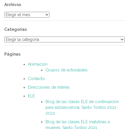
Archivos
Archivos
Categorías
Categorías
Páginas
Animación
Grupos de actividades
Contacto
Direcciones de interés
ELE
Blog de las clases ELE de continuación
para adolescencia. Santo Toribio 2021-
2022
Blog de las clases ELE matutinas a
mujeres, Santo Toribio 2021