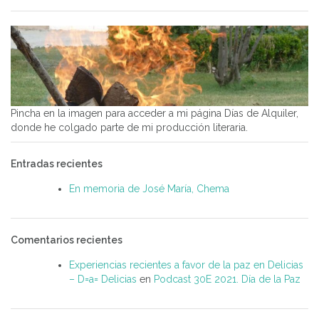
Pincha en la imagen para acceder a mi página Días de Alquiler,
donde he colgado parte de mi producción literaria.
Entradas recientes
En memoria de José María, Chema
Comentarios recientes
Experiencias recientes a favor de la paz en Delicias
– D=a= Delicias
en
Podcast 30E 2021. Día de la Paz