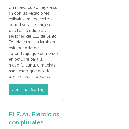
Un nuevo curso llega a su
fin con las vacaciones
estivales en los centros
educativos. Las mujeres
que han acudido a las
sesiones de ELE de Santo
Toribio terminan también
este periodo de
aprendizaje que comenzó
en octubre para la
mayoría, aunque muchas
han tenido que dejarlo -
por motivos laborales,…
Continue Reading
ELE. A1. Ejercicios
con plurales