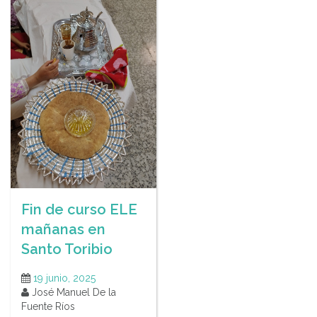
Fin de curso ELE
mañanas en
Santo Toribio
19 junio, 2025
José Manuel De la
Fuente Ríos