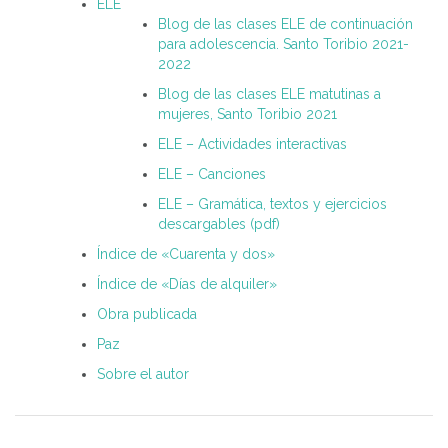
ELE
Blog de las clases ELE de continuación
para adolescencia. Santo Toribio 2021-
2022
Blog de las clases ELE matutinas a
mujeres, Santo Toribio 2021
ELE – Actividades interactivas
ELE – Canciones
ELE – Gramática, textos y ejercicios
descargables (pdf)
Índice de «Cuarenta y dos»
Índice de «Días de alquiler»
Obra publicada
Paz
Sobre el autor