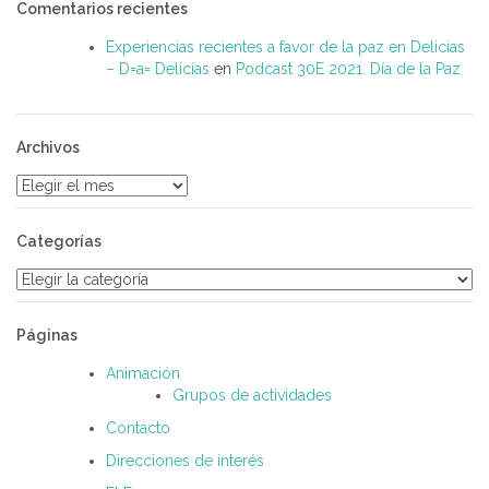
Comentarios recientes
Experiencias recientes a favor de la paz en Delicias
– D=a= Delicias
en
Podcast 30E 2021. Día de la Paz
Archivos
Archivos
Categorías
Categorías
Páginas
Animación
Grupos de actividades
Contacto
Direcciones de interés