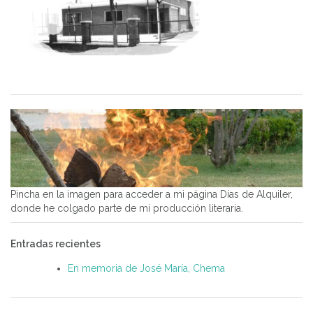
Pincha en la imagen para acceder a mi página Días de Alquiler,
donde he colgado parte de mi producción literaria.
Entradas recientes
En memoria de José María, Chema