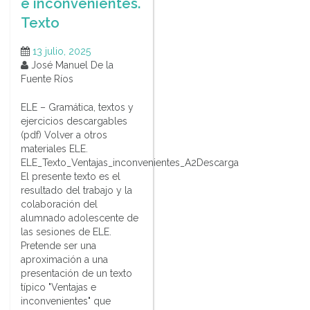
e inconvenientes.
Texto
13 julio, 2025
José Manuel De la
Fuente Ríos
ELE – Gramática, textos y
ejercicios descargables
(pdf) Volver a otros
materiales ELE.
ELE_Texto_Ventajas_inconvenientes_A2Descarga
El presente texto es el
resultado del trabajo y la
colaboración del
alumnado adolescente de
las sesiones de ELE.
Pretende ser una
aproximación a una
presentación de un texto
típico "Ventajas e
inconvenientes" que