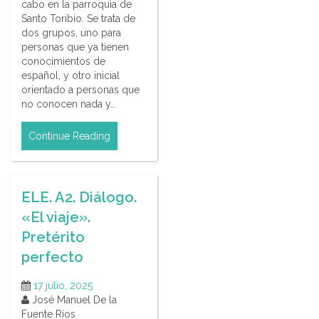
cabo en la parroquia de
Santo Toribio. Se trata de
dos grupos, uno para
personas que ya tienen
conocimientos de
español, y otro inicial
orientado a personas que
no conocen nada y…
Continue Reading
ELE. A2. Diálogo.
«El viaje».
Pretérito
perfecto
17 julio, 2025
José Manuel De la
Fuente Ríos