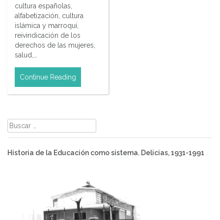
cultura españolas,
alfabetización, cultura
islámica y marroquí,
reivindicación de los
derechos de las mujeres,
salud,…
Continue Reading
Buscar:
Historia de la Educación como sistema. Delicias, 1931-1991