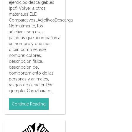
ejercicios descargables
(pdf) Volver a otros
materiales ELE.
Comparativos_AdjetivosDescarga
Normalmente, los
adjetivos son esas
palabras que acompañan a
un nombre y que nos
dicen cómo es ese
nombre: colores,
descripción física,
descripción del
comportamiento de las
personas y animales,
rasgos de carácter. Por
ejemplo: Caro/barato;…
Continue Reading