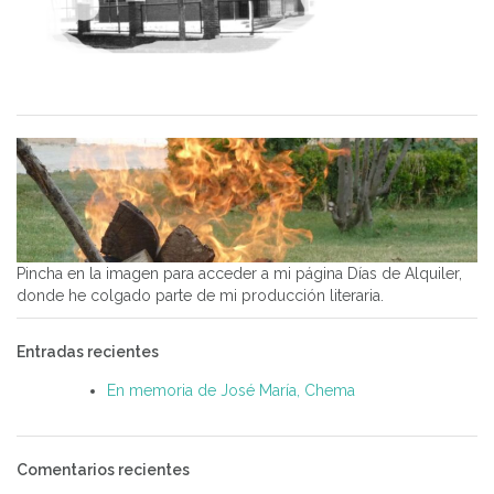
Pincha en la imagen para acceder a mi página Días de Alquiler,
donde he colgado parte de mi producción literaria.
Entradas recientes
En memoria de José María, Chema
Comentarios recientes