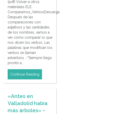
(pdf) Volver a otros
materiales ELE.
Comparamos_VerbosDescarga
Después de las
comparaciones con
adjetivos y las cantidades
de los nombres, vamos a
ver cómo comparar lo que
nos dicen los verbos. Las
palabras que modifican los
verbos se llaman
adverbios. -”Siempre llego
pronto a…
Continue Reading
«Antes en
Valladolid había
más árboles» –