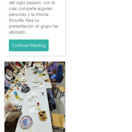
del siglo pasado, con el
cual comparte algunas
personas y la misma
filosofía. Para su
presentación, el grupo ha
utilizado…
Continue Reading