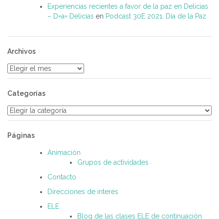
Experiencias recientes a favor de la paz en Delicias
– D=a= Delicias
en
Podcast 30E 2021. Día de la Paz
Archivos
Archivos
Categorías
Categorías
Páginas
Animación
Grupos de actividades
Contacto
Direcciones de interés
ELE
Blog de las clases ELE de continuación