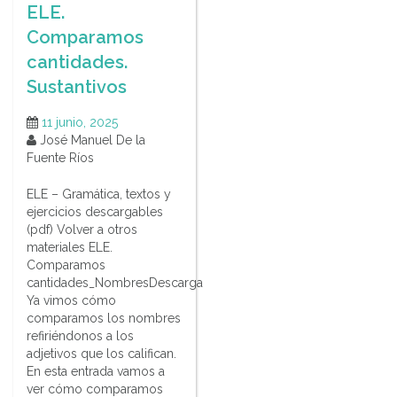
ELE.
Comparamos
cantidades.
Sustantivos
11 junio, 2025
José Manuel De la
Fuente Ríos
ELE – Gramática, textos y
ejercicios descargables
(pdf) Volver a otros
materiales ELE.
Comparamos
cantidades_NombresDescarga
Ya vimos cómo
comparamos los nombres
refiriéndonos a los
adjetivos que los califican.
En esta entrada vamos a
ver cómo comparamos