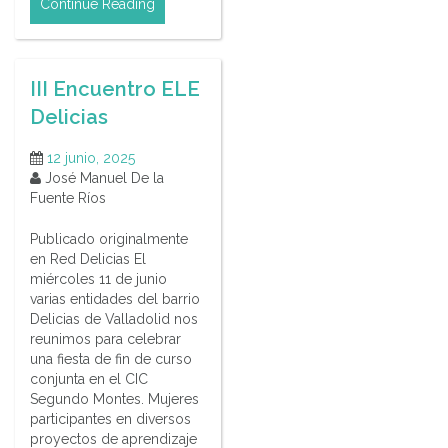
Continue Reading
III Encuentro ELE
Delicias
12 junio, 2025
José Manuel De la
Fuente Ríos
Publicado originalmente
en Red Delicias El
miércoles 11 de junio
varias entidades del barrio
Delicias de Valladolid nos
reunimos para celebrar
una fiesta de fin de curso
conjunta en el CIC
Segundo Montes. Mujeres
participantes en diversos
proyectos de aprendizaje