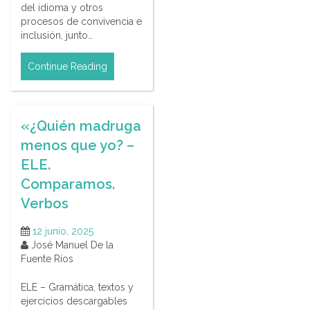
del idioma y otros
procesos de convivencia e
inclusión, junto…
Continue Reading
«¿Quién madruga
menos que yo? –
ELE.
Comparamos.
Verbos
12 junio, 2025
José Manuel De la
Fuente Ríos
ELE – Gramática, textos y
ejercicios descargables