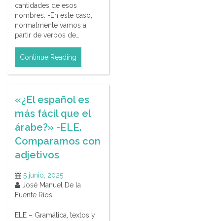
cantidades de esos
nombres. -En este caso,
normalmente vamos a
partir de verbos de…
Continue Reading
«¿El español es
más fácil que el
árabe?» -ELE.
Comparamos con
adjetivos
5 junio, 2025
José Manuel De la
Fuente Ríos
ELE – Gramática, textos y