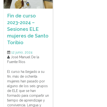
Fin de curso
2023-2024 –
Sesiones ELE
mujeres de Santo
Toribio
12 junio, 2024
José Manuel De la
Fuente Ríos
El curso ha llegado a su
fin, más de ochenta
mujeres han pasado por
alguno de los seis grupos
de ELE que se han
formado para compartir un
tiempo de aprendizaje y
convivencia. Lengua y