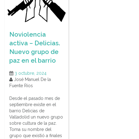
Noviolencia
activa – Delicias.
Nuevo grupo de
paz en el barrio
3 octubre, 2024
José Manuel De la
Fuente Ríos
Desde el pasado mes de
septiembre existe en el
barrio Delicias de
Valladolid un nuevo grupo
sobre cultura de la paz.
Toma su nombre del
grupo que existió a finales